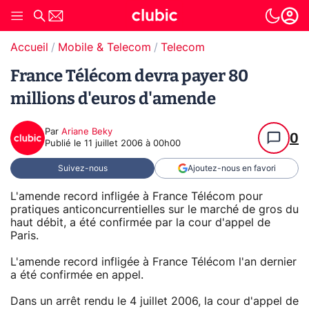
Accueil
Mobile & Telecom
Telecom
France Télécom devra payer 80
millions d'euros d'amende
Par
Ariane Beky
0
Publié le
11 juillet 2006 à 00h00
Suivez-nous
Ajoutez-nous en favori
L'amende record infligée à France Télécom pour
pratiques anticoncurrentielles sur le marché de gros du
haut débit, a été confirmée par la cour d'appel de
Paris.
L'amende record infligée à France Télécom l'an dernier
a été confirmée en appel.
Dans un arrêt rendu le 4 juillet 2006, la cour d'appel de