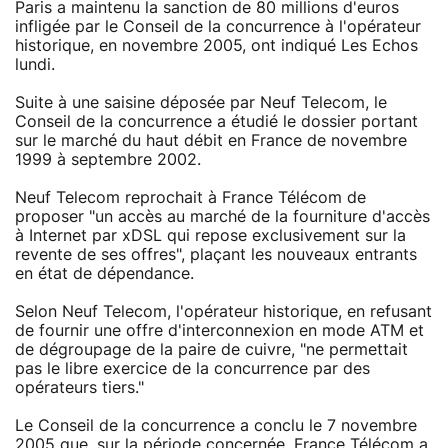
Paris a maintenu la sanction de 80 millions d'euros
infligée par le Conseil de la concurrence à l'opérateur
historique, en novembre 2005, ont indiqué Les Echos
lundi.
Suite à une saisine déposée par Neuf Telecom, le
Conseil de la concurrence a étudié le dossier portant
sur le marché du haut débit en France de novembre
1999 à septembre 2002.
Neuf Telecom reprochait à France Télécom de
proposer "un accès au marché de la fourniture d'accès
à Internet par xDSL qui repose exclusivement sur la
revente de ses offres", plaçant les nouveaux entrants
en état de dépendance.
Selon Neuf Telecom, l'opérateur historique, en refusant
de fournir une offre d'interconnexion en mode ATM et
de dégroupage de la paire de cuivre, "ne permettait
pas le libre exercice de la concurrence par des
opérateurs tiers."
Le Conseil de la concurrence a conclu le 7 novembre
2005 que, sur la période concernée, France Télécom a