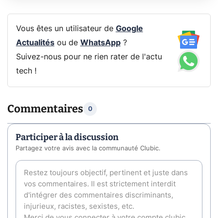
Vous êtes un utilisateur de
Google
Actualités
ou de
WhatsApp
?
Suivez-nous pour ne rien rater de l'actu
tech !
Commentaires
0
Participer à la discussion
Partagez votre avis avec la communauté Clubic.