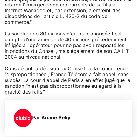
retardé l'émergence de concurrents de sa filiale
Internet Wanadoo et, par extension, a enfreint "les
dispositions de l'article L. 420-2 du code de
commerce."
La sanction de 80 millions d'euros prononcée tient
compte d'une amende de 40 millions précédemment
infligée à l'opérateur pour ne pas avoir respecté les
injonctions du Conseil, mais également de son CA HT
2004 au niveau national.
Considérant la décision du Conseil de la concurrence
"disproportionnée", France Télécom a fait appel, sans
succès. La cour d'appel de Paris a en effet jugé que la
sanction "n'est pas disproportionnée eu égard à la
gravité des faits."
Par
Ariane Beky