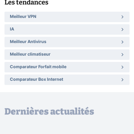
Les tendances
Meilleur VPN
IA
Meilleur Antivirus
Meilleur climatiseur
Comparateur Forfait mobile
Comparateur Box Internet
Dernières actualités