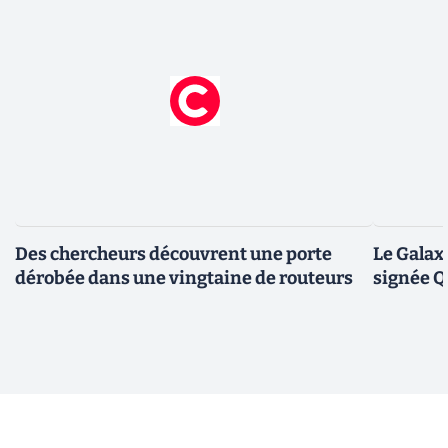
Des chercheurs découvrent une porte
Le Galax
dérobée dans une vingtaine de routeurs
signée 