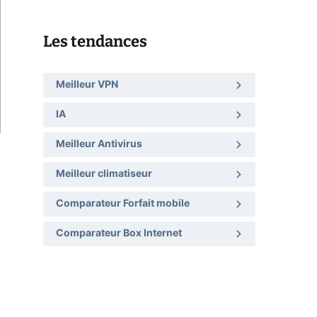
Les tendances
Meilleur VPN
IA
Meilleur Antivirus
Meilleur climatiseur
Comparateur Forfait mobile
Comparateur Box Internet