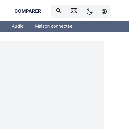
R
COMPARER
o
Audio
Maison connectée