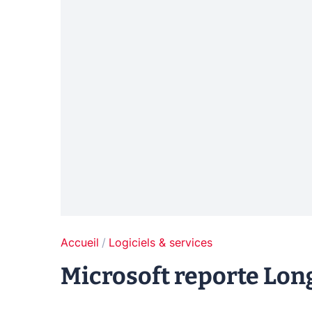
Accueil
Logiciels & services
Microsoft reporte Lon