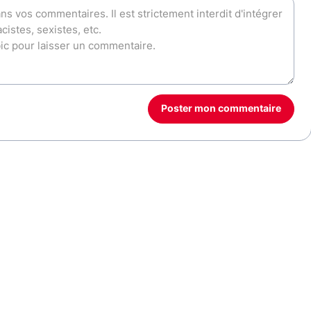
Poster mon commentaire