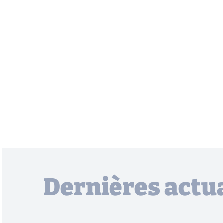
Dernières actua