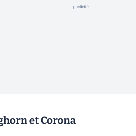
ghorn et Corona