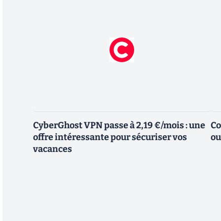
CyberGhost VPN passe à 2,19 €/mois : une
Co
offre intéressante pour sécuriser vos
ou
vacances