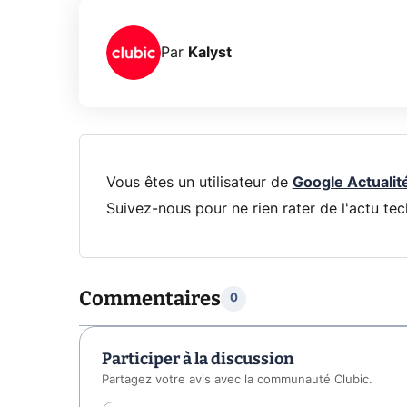
Par
Kalyst
Vous êtes un utilisateur de
Google Actualit
Suivez-nous pour ne rien rater de l'actu tec
Commentaires
0
Participer à la discussion
Partagez votre avis avec la communauté Clubic.