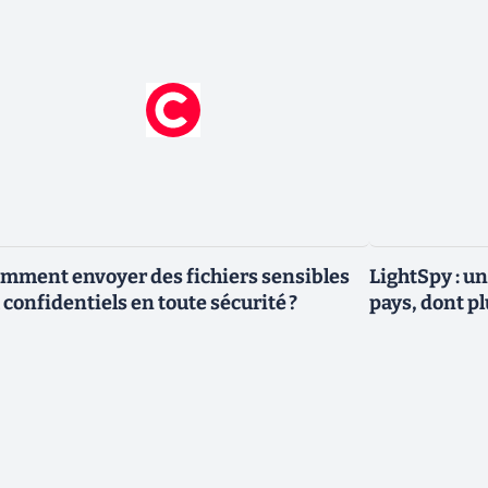
mment envoyer des fichiers sensibles
LightSpy : un
 confidentiels en toute sécurité ?
pays, dont p