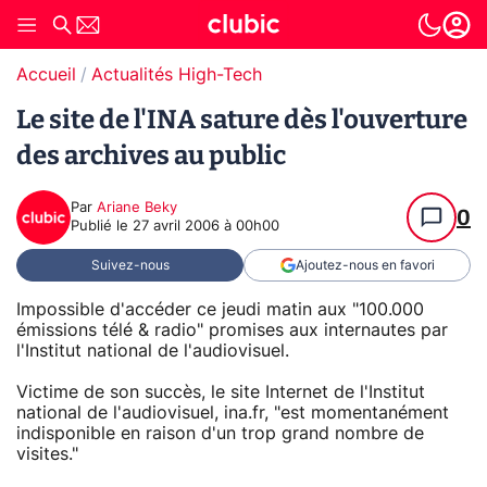
Accueil
Actualités High-Tech
Le site de l'INA sature dès l'ouverture
des archives au public
Par
Ariane Beky
0
Publié le
27 avril 2006 à 00h00
Suivez-nous
Ajoutez-nous en favori
Impossible d'accéder ce jeudi matin aux "100.000
émissions télé & radio" promises aux internautes par
l'Institut national de l'audiovisuel.
Victime de son succès, le site Internet de l'Institut
national de l'audiovisuel, ina.fr, "est momentanément
indisponible en raison d'un trop grand nombre de
visites."