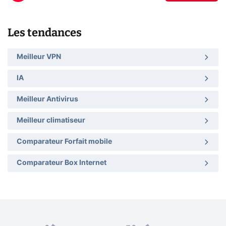
Les tendances
Meilleur VPN
IA
Meilleur Antivirus
Meilleur climatiseur
Comparateur Forfait mobile
Comparateur Box Internet