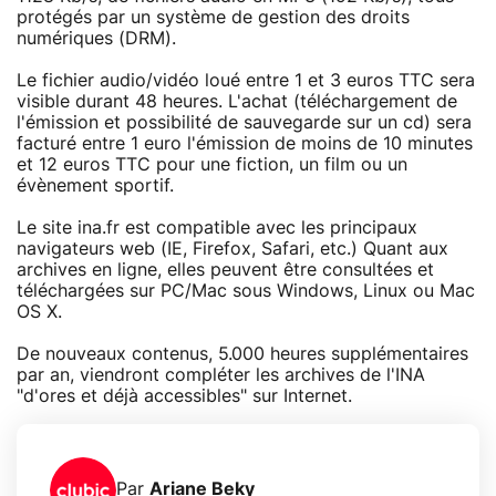
protégés par un système de gestion des droits
numériques (DRM).
Le fichier audio/vidéo loué entre 1 et 3 euros TTC sera
visible durant 48 heures. L'achat (téléchargement de
l'émission et possibilité de sauvegarde sur un cd) sera
facturé entre 1 euro l'émission de moins de 10 minutes
et 12 euros TTC pour une fiction, un film ou un
évènement sportif.
Le site ina.fr est compatible avec les principaux
navigateurs web (IE, Firefox, Safari, etc.) Quant aux
archives en ligne, elles peuvent être consultées et
téléchargées sur PC/Mac sous Windows, Linux ou Mac
OS X.
De nouveaux contenus, 5.000 heures supplémentaires
par an, viendront compléter les archives de l'INA
"d'ores et déjà accessibles" sur Internet.
Par
Ariane Beky