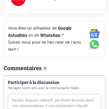
Vous êtes un utilisateur de
Google
Actualités
ou de
WhatsApp
?
Suivez-nous pour ne rien rater de l'actu
tech !
Commentaires
0
Participer à la discussion
Partagez votre avis avec la communauté Clubic.