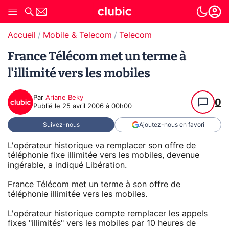
Accueil
Mobile & Telecom
Telecom
France Télécom met un terme à
l'illimité vers les mobiles
Par
Ariane Beky
0
Publié le
25 avril 2006 à 00h00
Suivez-nous
Ajoutez-nous en favori
L'opérateur historique va remplacer son offre de
téléphonie fixe illimitée vers les mobiles, devenue
ingérable, a indiqué Libération.
France Télécom met un terme à son offre de
téléphonie illimitée vers les mobiles.
L'opérateur historique compte remplacer les appels
fixes "illimités" vers les mobiles par 10 heures de