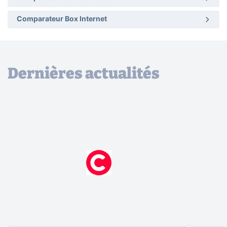
Comparateur Box Internet
Dernières actualités