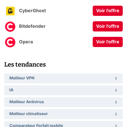
CyberGhost
Voir l'offre
Bitdefender
Voir l'offre
Opera
Voir l'offre
Les tendances
Meilleur VPN
IA
Meilleur Antivirus
Meilleur climatiseur
Comparateur Forfait mobile