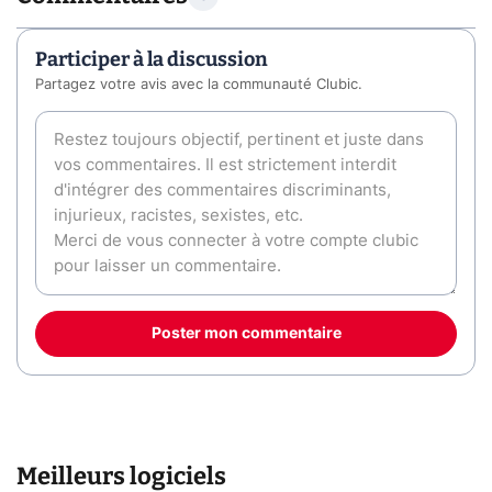
Participer à la discussion
Partagez votre avis avec la communauté Clubic.
Poster mon commentaire
Meilleurs logiciels