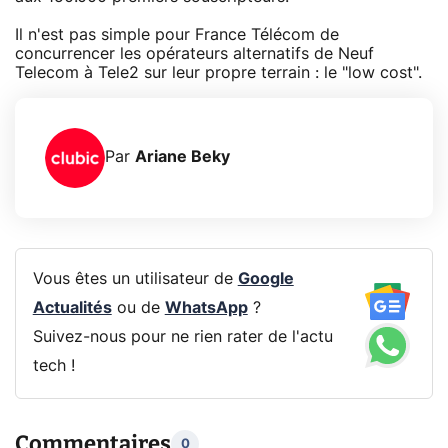
Il n'est pas simple pour France Télécom de
concurrencer les opérateurs alternatifs de Neuf
Telecom à Tele2 sur leur propre terrain : le "low cost".
Par
Ariane Beky
Vous êtes un utilisateur de
Google
Actualités
ou de
WhatsApp
?
Suivez-nous pour ne rien rater de l'actu
tech !
Commentaires
0