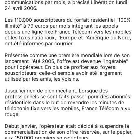
communications par mois, a précisé Libération lundi
24 avril 2006.
Les 110.000 souscripteurs du forfait résidentiel "100%
illimité" à 79 euros par mois intégrant les appels
depuis une ligne fixe France Télécom vers les mobiles
et les fixes nationaux, l'Europe et l'Amérique du Nord,
ont été informés par courrier.
Présentée comme une première mondiale lors de son
lancement l'été 2005, l'offre est devenue "ingérable"
pour l'opérateur. En plus de profiter aux foyers
souscripteurs, celle-ci semble avoir été largement
utilisée par les amis, les voisins.
Jusqu'ici rien de bien méchant. Lorsque des
professionnels se sont faits passer pour des abonnés
résidentiels dans le but de revendre les minutes de
téléphonie fixe vers les mobiles, France Télécom a vu
rouge.
Début janvier, l'opérateur était décidé à suspendre la
commercialisation de son offre réservée, sur le papier,
aux 150.000 premiers souscripteurs.