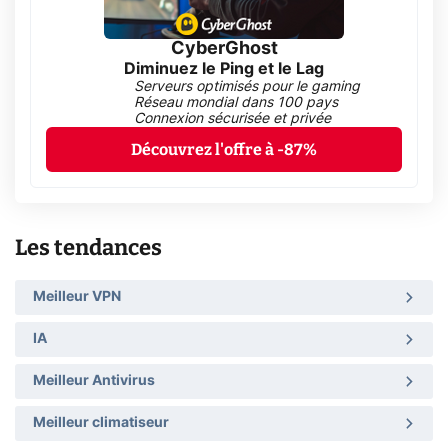
CyberGhost
Diminuez le Ping et le Lag
Serveurs optimisés pour le gaming
Réseau mondial dans 100 pays
Connexion sécurisée et privée
Découvrez l'offre à -87%
Les tendances
Meilleur VPN
IA
Meilleur Antivirus
Meilleur climatiseur