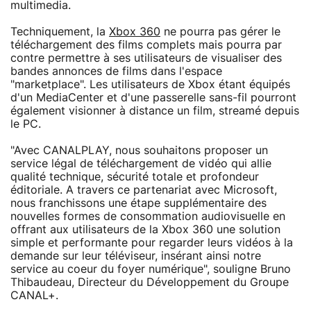
multimedia.
Techniquement, la
Xbox 360
ne pourra pas gérer le
téléchargement des films complets mais pourra par
contre permettre à ses utilisateurs de visualiser des
bandes annonces de films dans l'espace
"marketplace". Les utilisateurs de Xbox étant équipés
d'un MediaCenter et d'une passerelle sans-fil pourront
également visionner à distance un film, streamé depuis
le PC.
"Avec CANALPLAY, nous souhaitons proposer un
service légal de téléchargement de vidéo qui allie
qualité technique, sécurité totale et profondeur
éditoriale. A travers ce partenariat avec Microsoft,
nous franchissons une étape supplémentaire des
nouvelles formes de consommation audiovisuelle en
offrant aux utilisateurs de la Xbox 360 une solution
simple et performante pour regarder leurs vidéos à la
demande sur leur téléviseur, insérant ainsi notre
service au coeur du foyer numérique", souligne Bruno
Thibaudeau, Directeur du Développement du Groupe
CANAL+.