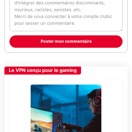
Poster mon commentaire
Le VPN conçu pour le gaming