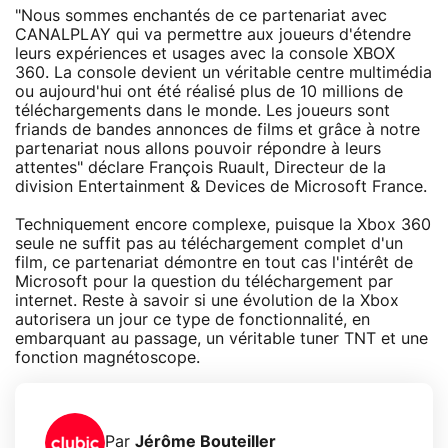
"Nous sommes enchantés de ce partenariat avec
CANALPLAY qui va permettre aux joueurs d'étendre
leurs expériences et usages avec la console XBOX
360. La console devient un véritable centre multimédia
ou aujourd'hui ont été réalisé plus de 10 millions de
téléchargements dans le monde. Les joueurs sont
friands de bandes annonces de films et grâce à notre
partenariat nous allons pouvoir répondre à leurs
attentes" déclare François Ruault, Directeur de la
division Entertainment & Devices de Microsoft France.
Techniquement encore complexe, puisque la Xbox 360
seule ne suffit pas au téléchargement complet d'un
film, ce partenariat démontre en tout cas l'intérêt de
Microsoft pour la question du téléchargement par
internet. Reste à savoir si une évolution de la Xbox
autorisera un jour ce type de fonctionnalité, en
embarquant au passage, un véritable tuner TNT et une
fonction magnétoscope.
Par
Jérôme Bouteiller