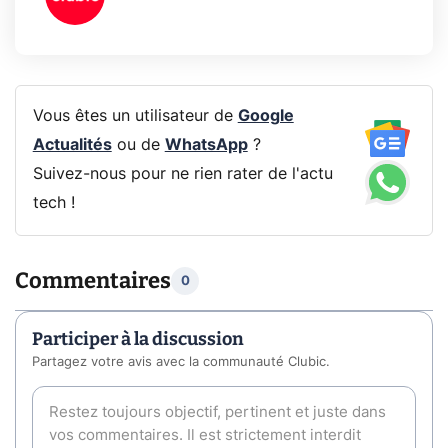
Vous êtes un utilisateur de
Google
Actualités
ou de
WhatsApp
?
Suivez-nous pour ne rien rater de l'actu
tech !
Commentaires
0
Participer à la discussion
Partagez votre avis avec la communauté Clubic.