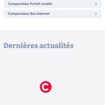
Comparateur Forfait mobile
Comparateur Box Internet
Dernières actualités