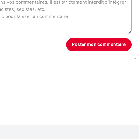
Poster mon commentaire