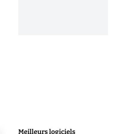
Meilleurs logiciels