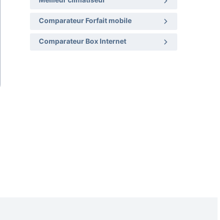
Meilleur climatiseur
Comparateur Forfait mobile
Comparateur Box Internet