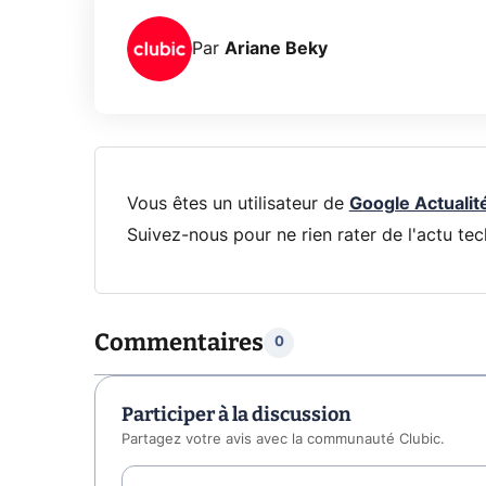
Par
Ariane Beky
Vous êtes un utilisateur de
Google Actualit
Suivez-nous pour ne rien rater de l'actu tec
Commentaires
0
Participer à la discussion
Partagez votre avis avec la communauté Clubic.