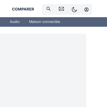
R
COMPARER
o
Audio
Maison connectée