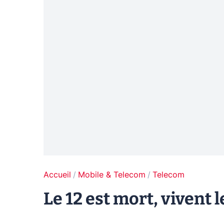
Accueil
Mobile & Telecom
Telecom
Le 12 est mort, vivent l