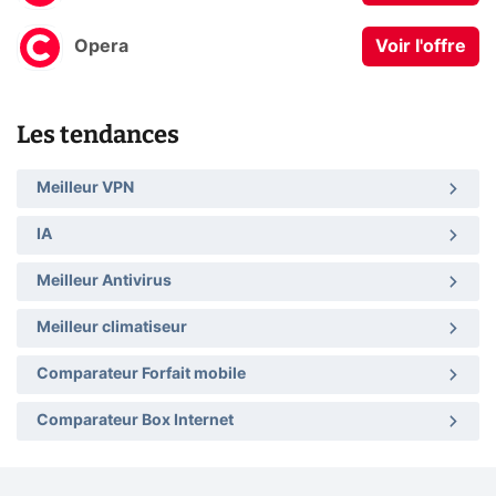
Opera
Voir l'offre
Les tendances
Meilleur VPN
IA
Meilleur Antivirus
Meilleur climatiseur
Comparateur Forfait mobile
Comparateur Box Internet