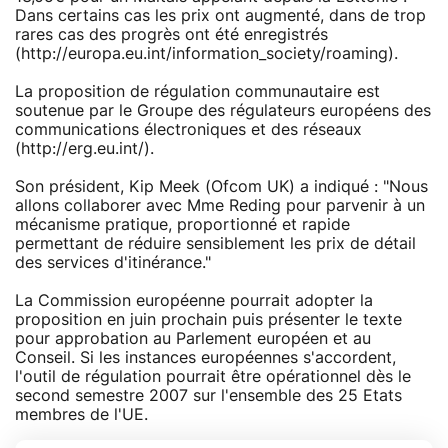
Dans certains cas les prix ont augmenté, dans de trop
rares cas des progrès ont été enregistrés
(http://europa.eu.int/information_society/roaming).
La proposition de régulation communautaire est
soutenue par le Groupe des régulateurs européens des
communications électroniques et des réseaux
(http://erg.eu.int/).
Son président, Kip Meek (Ofcom UK) a indiqué : "Nous
allons collaborer avec Mme Reding pour parvenir à un
mécanisme pratique, proportionné et rapide
permettant de réduire sensiblement les prix de détail
des services d'itinérance."
La Commission européenne pourrait adopter la
proposition en juin prochain puis présenter le texte
pour approbation au Parlement européen et au
Conseil. Si les instances européennes s'accordent,
l'outil de régulation pourrait être opérationnel dès le
second semestre 2007 sur l'ensemble des 25 Etats
membres de l'UE.