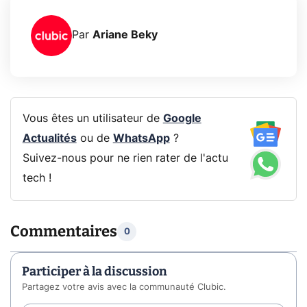
Par
Ariane Beky
Vous êtes un utilisateur de
Google
Actualités
ou de
WhatsApp
?
Suivez-nous pour ne rien rater de l'actu
tech !
Commentaires
0
Participer à la discussion
Partagez votre avis avec la communauté Clubic.