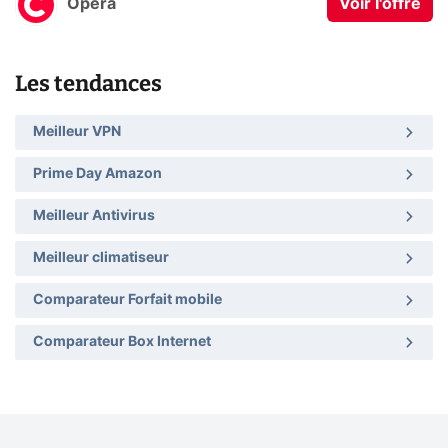
Opera
Voir l'offre
Les tendances
Meilleur VPN
Prime Day Amazon
Meilleur Antivirus
Meilleur climatiseur
Comparateur Forfait mobile
Comparateur Box Internet