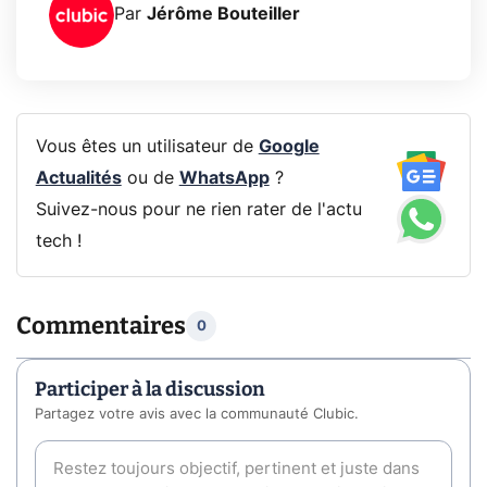
Par
Jérôme Bouteiller
Vous êtes un utilisateur de
Google
Actualités
ou de
WhatsApp
?
Suivez-nous pour ne rien rater de l'actu
tech !
Commentaires
0
Participer à la discussion
Partagez votre avis avec la communauté Clubic.