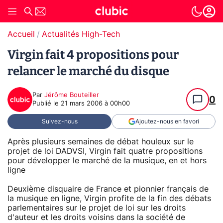
Accueil
Actualités High-Tech
Virgin fait 4 propositions pour
relancer le marché du disque
Par
Jérôme Bouteiller
0
Publié le
21 mars 2006 à 00h00
Suivez-nous
Ajoutez-nous en favori
Après plusieurs semaines de débat houleux sur le
projet de loi DADVSI, Virgin fait quatre propositions
pour développer le marché de la musique, en et hors
ligne
Deuxième disquaire de France et pionnier français de
la musique en ligne, Virgin profite de la fin des débats
parlementaires sur le projet de loi sur les droits
d'auteur et les droits voisins dans la société de