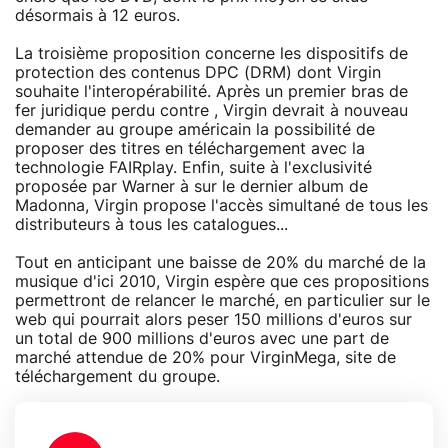
désormais à 12 euros.
La troisième proposition concerne les dispositifs de
protection des contenus DPC (DRM) dont Virgin
souhaite l'interopérabilité. Après un premier bras de
fer juridique perdu contre , Virgin devrait à nouveau
demander au groupe américain la possibilité de
proposer des titres en téléchargement avec la
technologie FAIRplay. Enfin, suite à l'exclusivité
proposée par Warner à sur le dernier album de
Madonna, Virgin propose l'accès simultané de tous les
distributeurs à tous les catalogues...
Tout en anticipant une baisse de 20% du marché de la
musique d'ici 2010, Virgin espère que ces propositions
permettront de relancer le marché, en particulier sur le
web qui pourrait alors peser 150 millions d'euros sur
un total de 900 millions d'euros avec une part de
marché attendue de 20% pour VirginMega, site de
téléchargement du groupe.