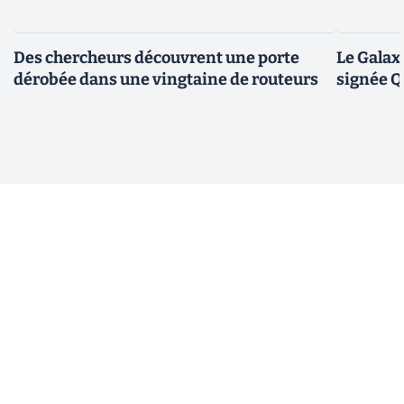
Des chercheurs découvrent une porte
Le Galax
dérobée dans une vingtaine de routeurs
signée 