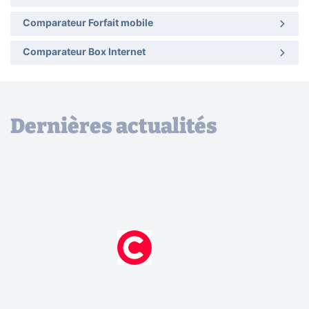
Comparateur Forfait mobile
Comparateur Box Internet
Dernières actualités