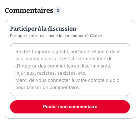
Commentaires
0
Participer à la discussion
Partagez votre avis avec la communauté Clubic.
Poster mon commentaire