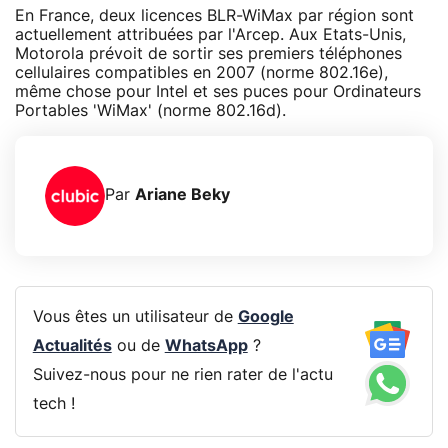
En France, deux licences BLR-WiMax par région sont
actuellement attribuées par l'Arcep. Aux Etats-Unis,
Motorola prévoit de sortir ses premiers téléphones
cellulaires compatibles en 2007 (norme 802.16e),
même chose pour Intel et ses puces pour Ordinateurs
Portables 'WiMax' (norme 802.16d).
Par
Ariane Beky
Vous êtes un utilisateur de
Google
Actualités
ou de
WhatsApp
?
Suivez-nous pour ne rien rater de l'actu
tech !