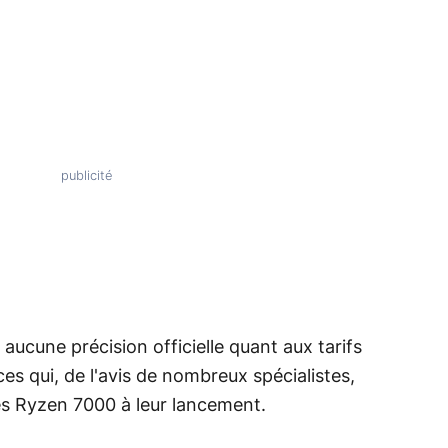
ucune précision officielle quant aux tarifs
es qui, de l'avis de nombreux spécialistes,
es Ryzen 7000 à leur lancement.