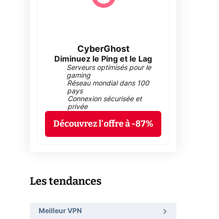
CyberGhost
Diminuez le Ping et le Lag
Serveurs optimisés pour le
gaming
Réseau mondial dans 100
pays
Connexion sécurisée et
privée
Découvrez l'offre à -87%
Les tendances
Meilleur VPN