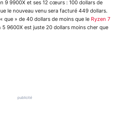
en 9 9900X et ses 12 cœurs : 100 dollars de
ue le nouveau venu sera facturé 449 dollars.
« que » de 40 dollars de moins que le
Ryzen 7
n 5 9600X est juste 20 dollars moins cher que