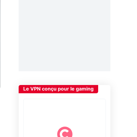
Le VPN conçu pour le gaming