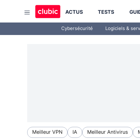
ACTUS
TESTS
GUI
Cybersécurité
Logiciels & ser
Meilleur VPN
IA
Meilleur Antivirus