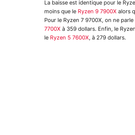
La baisse est identique pour le Ryz
moins que le
Ryzen 9 7900X
alors q
Pour le Ryzen 7 9700X, on ne parle 
7700X
à 359 dollars. Enfin, le Ryze
le
Ryzen 5 7600X
, à 279 dollars.