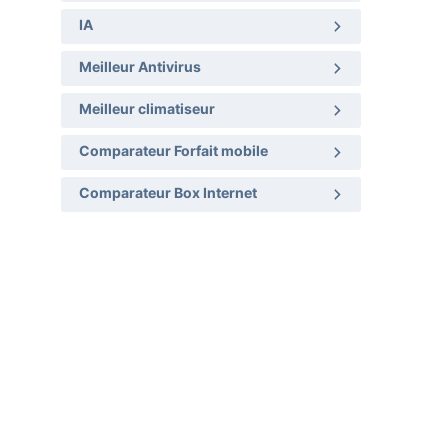
IA
Meilleur Antivirus
Meilleur climatiseur
Comparateur Forfait mobile
Comparateur Box Internet