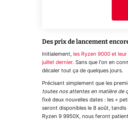
Des prix de lancement encore
Initialement,
les Ryzen 9000 et leur 
juillet dernier
. Sans que l'on en con
décaler tout ça de quelques jours.
Précisant simplement que les premi
toutes nos attentes en matière de q
fixé deux nouvelles dates : les « 
seront disponibles le 8 août, tandi
Ryzen 9 9950X, nous feront patient