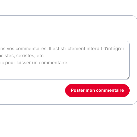
Poster mon commentaire