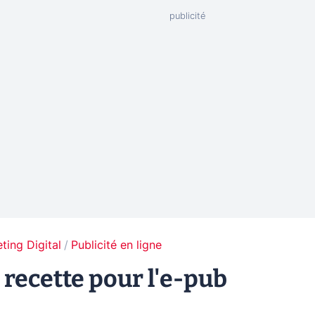
ting Digital
Publicité en ligne
e recette pour l'e-pub