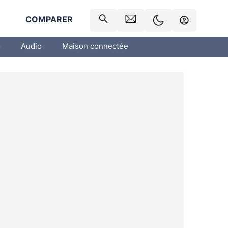
R
COMPARER
o
Audio
Maison connectée