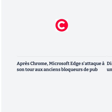
Après Chrome, Microsoft Edge s'attaque à
Di
son tour aux anciens bloqueurs de pub
un