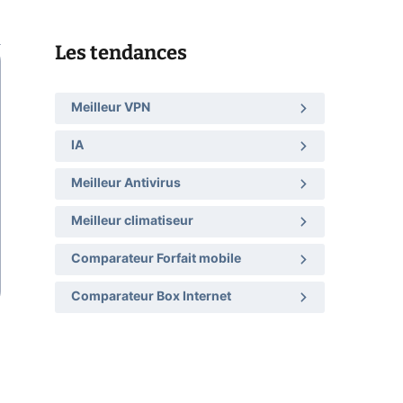
Les tendances
Meilleur VPN
IA
Meilleur Antivirus
Meilleur climatiseur
Comparateur Forfait mobile
Comparateur Box Internet