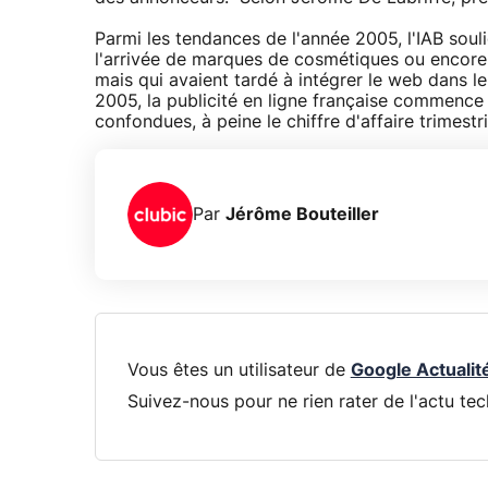
Parmi les tendances de l'année 2005, l'IAB soul
l'arrivée de marques de cosmétiques ou encore d
mais qui avaient tardé à intégrer le web dans le
2005, la publicité en ligne française commence 
confondues, à peine le chiffre d'affaire trimest
Par
Jérôme Bouteiller
Vous êtes un utilisateur de
Google Actualit
Suivez-nous pour ne rien rater de l'actu tec