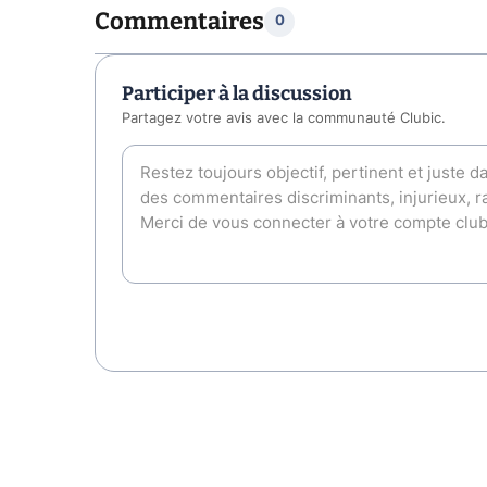
Commentaires
0
Participer à la discussion
Partagez votre avis avec la communauté Clubic.