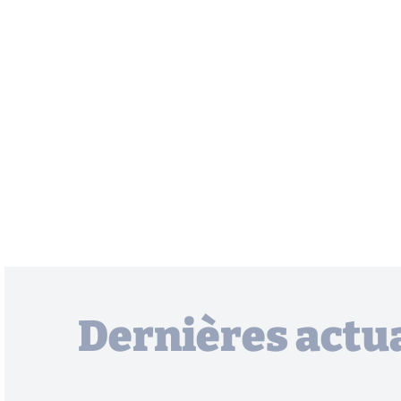
Dernières actua