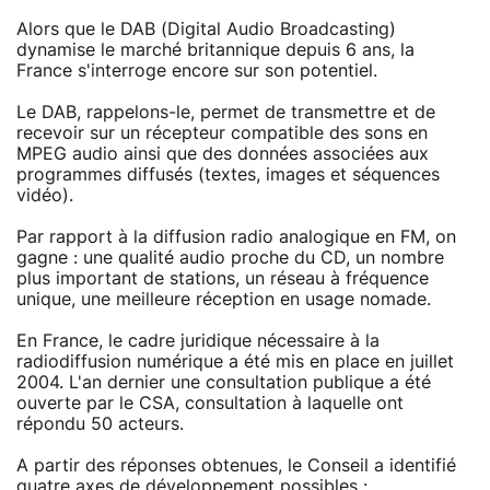
Alors que le DAB (Digital Audio Broadcasting)
dynamise le marché britannique depuis 6 ans, la
France s'interroge encore sur son potentiel.
Le DAB, rappelons-le, permet de transmettre et de
recevoir sur un récepteur compatible des sons en
MPEG audio ainsi que des données associées aux
programmes diffusés (textes, images et séquences
vidéo).
Par rapport à la diffusion radio analogique en FM, on
gagne : une qualité audio proche du CD, un nombre
plus important de stations, un réseau à fréquence
unique, une meilleure réception en usage nomade.
En France, le cadre juridique nécessaire à la
radiodiffusion numérique a été mis en place en juillet
2004. L'an dernier une consultation publique a été
ouverte par le CSA, consultation à laquelle ont
répondu 50 acteurs.
A partir des réponses obtenues, le Conseil a identifié
quatre axes de développement possibles :