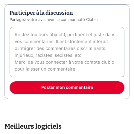
Participer à la discussion
Partagez votre avis avec la communauté Clubic.
Poster mon commentaire
Meilleurs logiciels