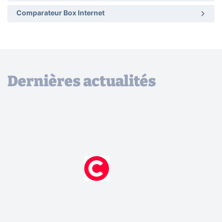
Comparateur Box Internet
Dernières actualités