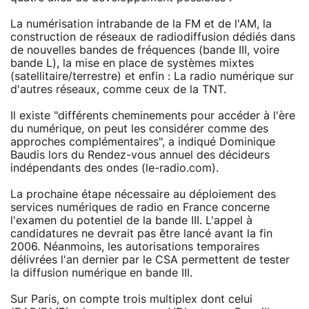
La numérisation intrabande de la FM et de l'AM, la
construction de réseaux de radiodiffusion dédiés dans
de nouvelles bandes de fréquences (bande III, voire
bande L), la mise en place de systèmes mixtes
(satellitaire/terrestre) et enfin : La radio numérique sur
d'autres réseaux, comme ceux de la TNT.
Il existe "différents cheminements pour accéder à l'ère
du numérique, on peut les considérer comme des
approches complémentaires", a indiqué Dominique
Baudis lors du Rendez-vous annuel des décideurs
indépendants des ondes (le-radio.com).
La prochaine étape nécessaire au déploiement des
services numériques de radio en France concerne
l'examen du potentiel de la bande III. L'appel à
candidatures ne devrait pas être lancé avant la fin
2006. Néanmoins, les autorisations temporaires
délivrées l'an dernier par le CSA permettent de tester
la diffusion numérique en bande III.
Sur Paris, on compte trois multiplex dont celui