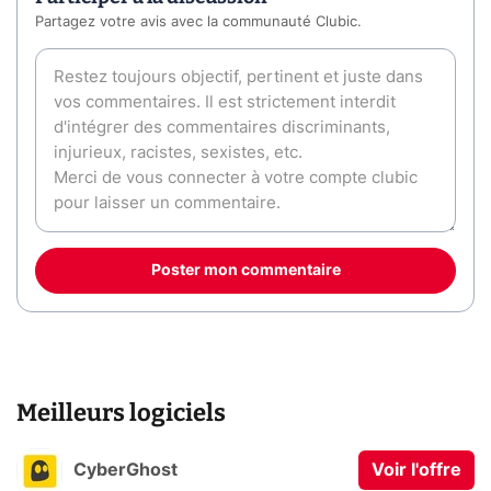
Partagez votre avis avec la communauté Clubic.
Poster mon commentaire
Meilleurs logiciels
CyberGhost
Voir l'offre