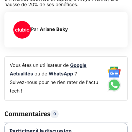
hausse de 20% de ses bénéfices.
Par
Ariane Beky
Vous êtes un utilisateur de
Google
Actualités
ou de
WhatsApp
?
Suivez-nous pour ne rien rater de l'actu
tech !
Commentaires
0
Participer à la discussion