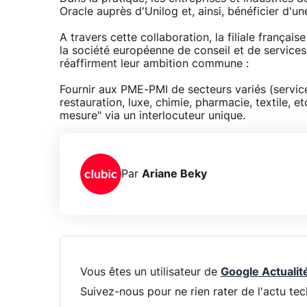
Oracle auprès d'Unilog et, ainsi, bénéficier d'un
A travers cette collaboration, la filiale françai
la société européenne de conseil et de servic
réaffirment leur ambition commune :
Fournir aux PME-PMI de secteurs variés (service
restauration, luxe, chimie, pharmacie, textile, e
mesure" via un interlocuteur unique.
Par
Ariane Beky
Vous êtes un utilisateur de
Google Actualit
Suivez-nous pour ne rien rater de l'actu tec