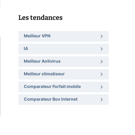
Les tendances
Meilleur VPN
IA
Meilleur Antivirus
Meilleur climatiseur
Comparateur Forfait mobile
Comparateur Box Internet