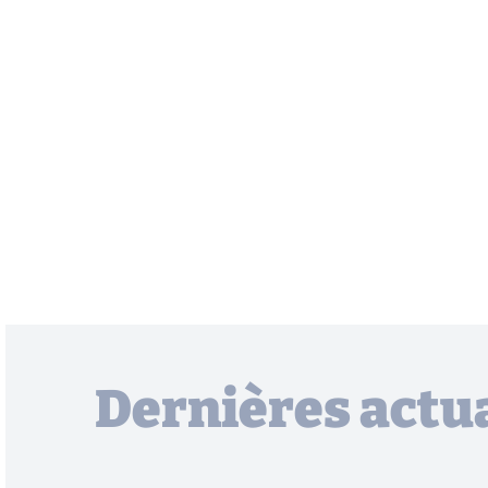
Dernières actua