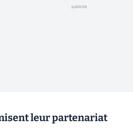
misent leur partenariat