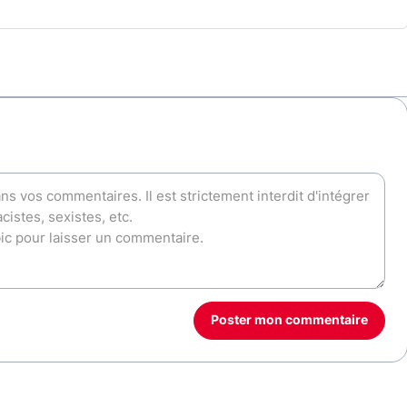
Poster mon commentaire