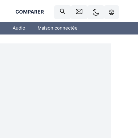
R
COMPARER
o
Audio
Maison connectée