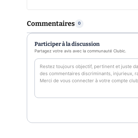
Commentaires
0
Participer à la discussion
Partagez votre avis avec la communauté Clubic.