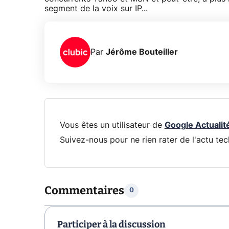
segment de la voix sur IP...
Par
Jérôme Bouteiller
Vous êtes un utilisateur de
Google Actualit
Suivez-nous pour ne rien rater de l'actu tec
Commentaires
0
Participer à la discussion