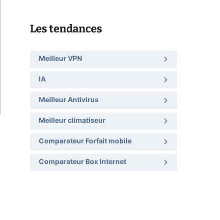
Les tendances
Meilleur VPN
IA
Meilleur Antivirus
Meilleur climatiseur
Comparateur Forfait mobile
Comparateur Box Internet