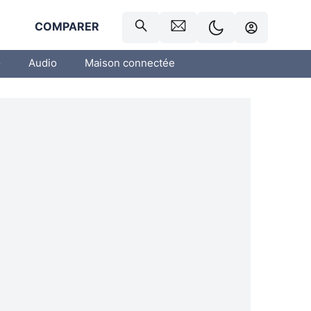
R
COMPARER
o
Audio
Maison connectée