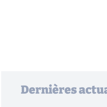
Dernières actua