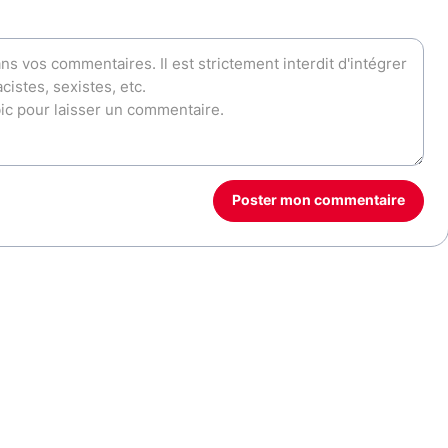
Poster mon commentaire