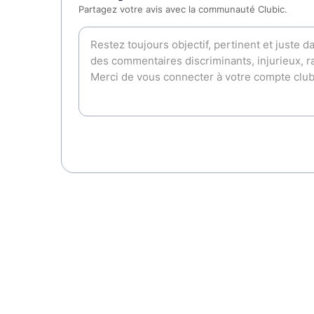
Partagez votre avis avec la communauté Clubic.