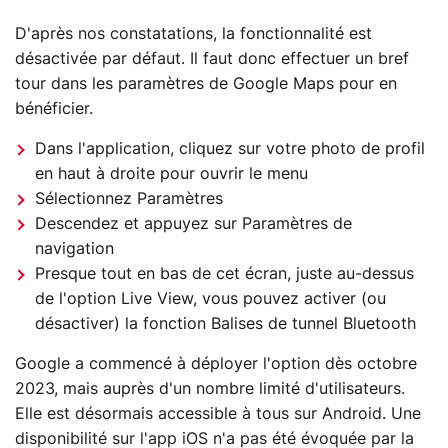
D'après nos constatations, la fonctionnalité est
désactivée par défaut. Il faut donc effectuer un bref
tour dans les paramètres de Google Maps pour en
bénéficier.
Dans l'application, cliquez sur votre photo de profil
en haut à droite pour ouvrir le menu
Sélectionnez Paramètres
Descendez et appuyez sur Paramètres de
navigation
Presque tout en bas de cet écran, juste au-dessus
de l'option Live View, vous pouvez activer (ou
désactiver) la fonction Balises de tunnel Bluetooth
Google a commencé à déployer l'option dès octobre
2023, mais auprès d'un nombre limité d'utilisateurs.
Elle est désormais accessible à tous sur Android. Une
disponibilité sur l'app iOS n'a pas été évoquée par la