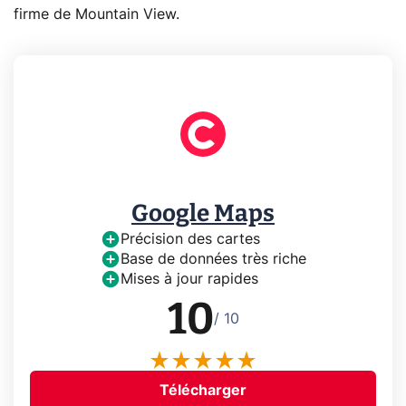
firme de Mountain View.
Google Maps
Précision des cartes
Base de données très riche
Mises à jour rapides
10
/ 10
Télécharger