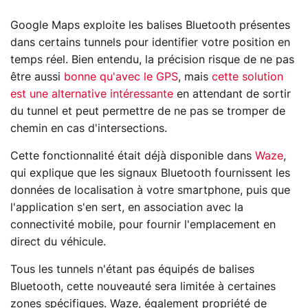
Google Maps exploite les balises Bluetooth présentes
dans certains tunnels pour identifier votre position en
temps réel. Bien entendu, la précision risque de ne pas
être aussi
bonne qu'avec le GPS
, mais
cette solution
est une alternative intéressante
en attendant de sortir
du tunnel et peut permettre de ne pas se tromper de
chemin en cas d'intersections.
Cette fonctionnalité était déjà disponible dans
Waze
,
qui explique que les signaux Bluetooth fournissent les
données de localisation à votre smartphone, puis que
l'application s'en sert, en association avec la
connectivité mobile, pour fournir l'emplacement en
direct du véhicule.
Tous les tunnels n'étant pas équipés de balises
Bluetooth, cette nouveauté sera limitée à certaines
zones spécifiques. Waze, également propriété de