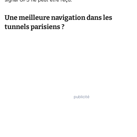
Une meilleure navigation dans les
tunnels parisiens ?