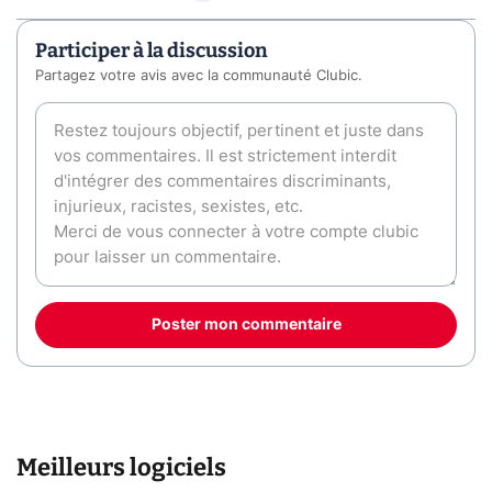
Participer à la discussion
Partagez votre avis avec la communauté Clubic.
Poster mon commentaire
Meilleurs logiciels