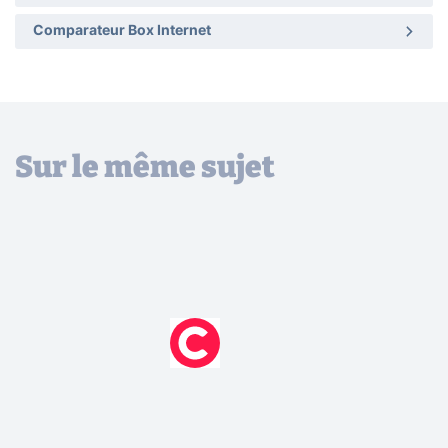
Comparateur Box Internet
Sur le même sujet