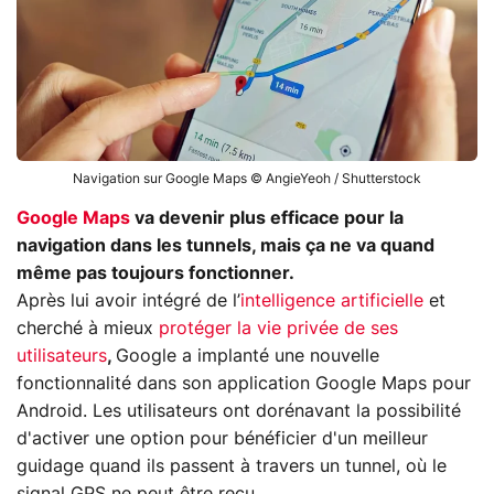
Navigation sur Google Maps © AngieYeoh / Shutterstock
Google Maps
va devenir plus efficace pour la
navigation dans les tunnels, mais ça ne va quand
même pas toujours fonctionner.
Après lui avoir intégré de l’
intelligence artificielle
et
cherché à mieux
protéger la vie privée de ses
utilisateurs
,
Google a implanté une nouvelle
fonctionnalité dans son application Google Maps pour
Android. Les utilisateurs ont dorénavant la possibilité
d'activer une option pour bénéficier d'un meilleur
guidage quand ils passent à travers un tunnel, où le
signal GPS ne peut être reçu.