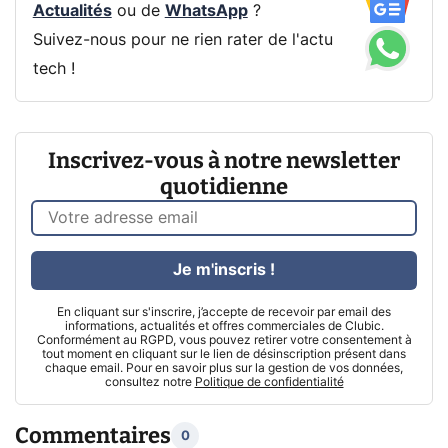
Actualités
ou de
WhatsApp
?
Suivez-nous pour ne rien rater de l'actu
tech !
Inscrivez-vous à notre newsletter
quotidienne
Je m'inscris !
En cliquant sur s'inscrire, j’accepte de recevoir par email des
informations, actualités et offres commerciales de Clubic.
Conformément au RGPD, vous pouvez retirer votre consentement à
tout moment en cliquant sur le lien de désinscription présent dans
chaque email. Pour en savoir plus sur la gestion de vos données,
consultez notre
Politique de confidentialité
Commentaires
0