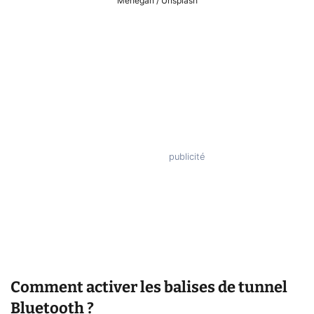
Mehegan / Unsplash
Comment activer les balises de tunnel
Bluetooth ?