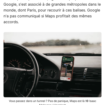
Google, s'est associé à de grandes métropoles dans le
monde, dont Paris, pour recourir à ces balises. Google
n'a pas communiqué si Maps profitait des mêmes
accords.
Vous passez dans un tunnel ? Pas de panique, Maps est là !© Isaac