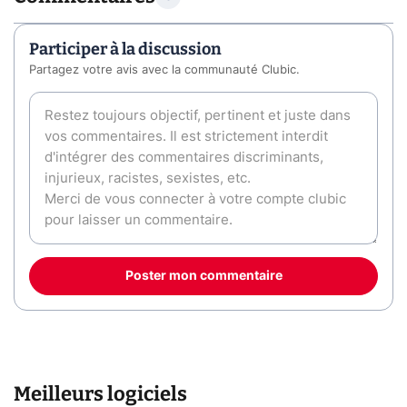
Participer à la discussion
Partagez votre avis avec la communauté Clubic.
Poster mon commentaire
Meilleurs logiciels