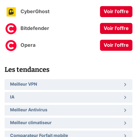
CyberGhost
Voir l'offre
Bitdefender
Voir l'offre
Opera
Voir l'offre
Les tendances
Meilleur VPN
IA
Meilleur Antivirus
Meilleur climatiseur
Comparateur Forfait mobile