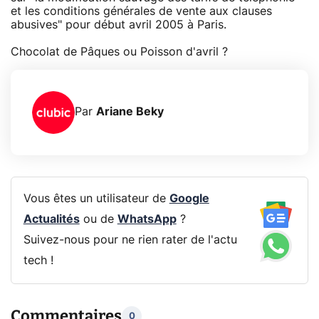
et les conditions générales de vente aux clauses
abusives" pour début avril 2005 à Paris.
Chocolat de Pâques ou Poisson d'avril ?
Par
Ariane Beky
Vous êtes un utilisateur de
Google
Actualités
ou de
WhatsApp
?
Suivez-nous pour ne rien rater de l'actu
tech !
Commentaires
0