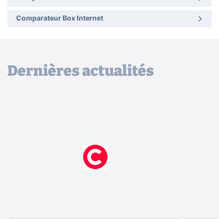
Comparateur Box Internet
Dernières actualités