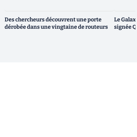
Des chercheurs découvrent une porte
Le Galax
dérobée dans une vingtaine de routeurs
signée 