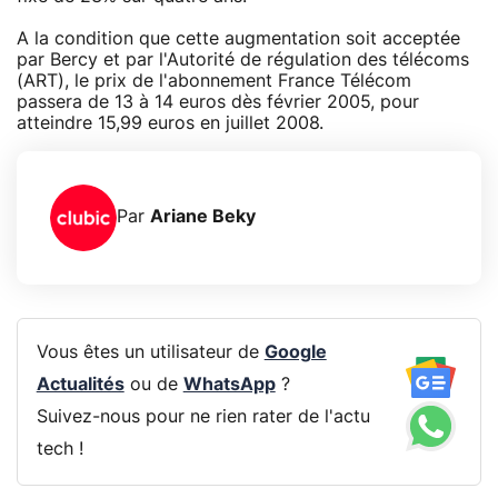
A la condition que cette augmentation soit acceptée
par Bercy et par l'Autorité de régulation des télécoms
(ART), le prix de l'abonnement France Télécom
passera de 13 à 14 euros dès février 2005, pour
atteindre 15,99 euros en juillet 2008.
Par
Ariane Beky
Vous êtes un utilisateur de
Google
Actualités
ou de
WhatsApp
?
Suivez-nous pour ne rien rater de l'actu
tech !