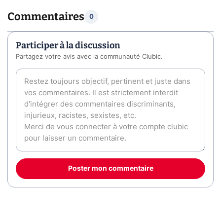
Commentaires
0
Participer à la discussion
Partagez votre avis avec la communauté Clubic.
Poster mon commentaire