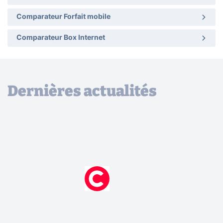
Comparateur Forfait mobile
Comparateur Box Internet
Dernières actualités