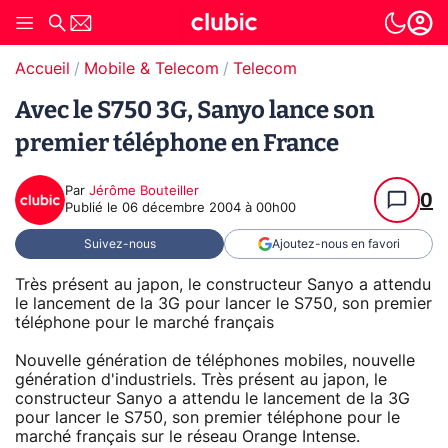
Accueil
Mobile & Telecom
Telecom
Avec le S750 3G, Sanyo lance son
premier téléphone en France
Par
Jérôme Bouteiller
0
Publié le
06 décembre 2004 à 00h00
Suivez-nous
Ajoutez-nous en favori
Très présent au japon, le constructeur Sanyo a attendu
le lancement de la 3G pour lancer le S750, son premier
téléphone pour le marché français
Nouvelle génération de téléphones mobiles, nouvelle
génération d'industriels. Très présent au japon, le
constructeur Sanyo a attendu le lancement de la 3G
pour lancer le S750, son premier téléphone pour le
marché français sur le réseau Orange Intense.