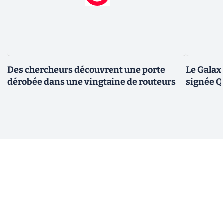
Des chercheurs découvrent une porte
Le Galax
dérobée dans une vingtaine de routeurs
signée 