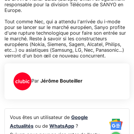
responsable pour la division Télécoms de SANYO en
Europe.
Tout comme Nec, qui a attendu l'arrivée du i-mode
pour se lancer sur le marché européen, Sanyo profite
d'une rupture technologique pour faire son entrée sur
le marché. Reste à savoir si les constructeurs
européens (Nokia, Siemens, Sagem, Alcatel, Philips,
etc...) ou asiatiques (Samsung, LG, Nec, Panasonic...)
verront d'un bon œil ce nouveau concurrent.
Par
Jérôme Bouteiller
Vous êtes un utilisateur de
Google
Actualités
ou de
WhatsApp
?