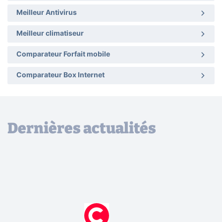
Meilleur Antivirus
Meilleur climatiseur
Comparateur Forfait mobile
Comparateur Box Internet
Dernières actualités