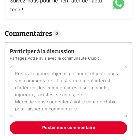
Suivez-nous pour ne rien rater de l'actu
tech !
Commentaires
0
Participer à la discussion
Partagez votre avis avec la communauté Clubic.
Poster mon commentaire