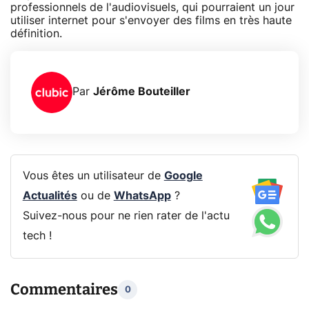
professionnels de l'audiovisuels, qui pourraient un jour
utiliser internet pour s'envoyer des films en très haute
définition.
Par
Jérôme Bouteiller
Vous êtes un utilisateur de
Google
Actualités
ou de
WhatsApp
?
Suivez-nous pour ne rien rater de l'actu
tech !
Commentaires
0