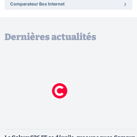
Comparateur Box Internet
Dernières actualités