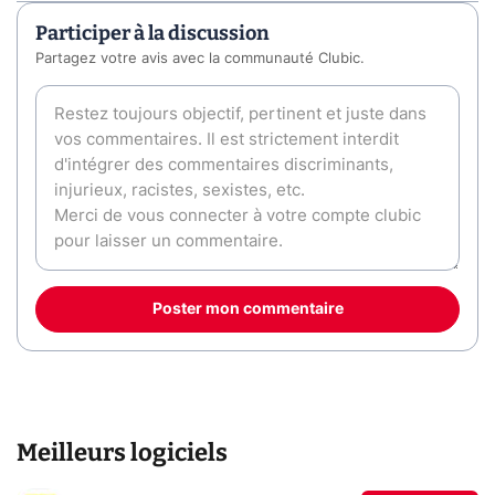
Participer à la discussion
Partagez votre avis avec la communauté Clubic.
Poster mon commentaire
Meilleurs logiciels