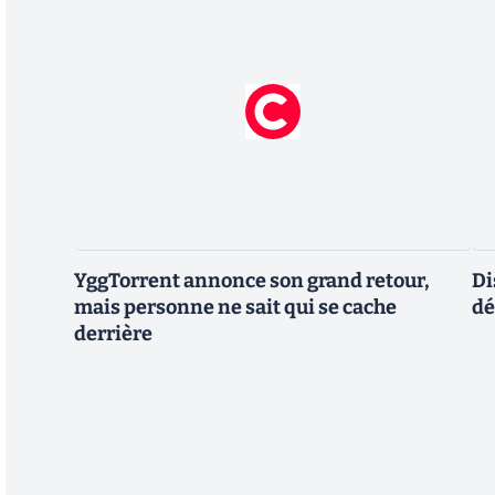
YggTorrent annonce son grand retour,
Di
mais personne ne sait qui se cache
dé
derrière