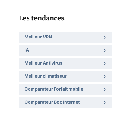
Les tendances
Meilleur VPN
IA
Meilleur Antivirus
Meilleur climatiseur
Comparateur Forfait mobile
Comparateur Box Internet