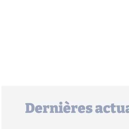
Dernières actua