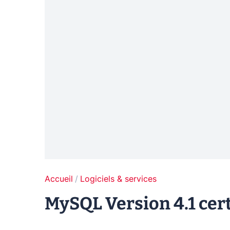
Accueil
Logiciels & services
MySQL Version 4.1 cert