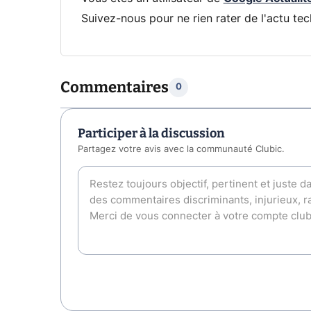
Suivez-nous pour ne rien rater de l'actu tec
Commentaires
0
Participer à la discussion
Partagez votre avis avec la communauté Clubic.