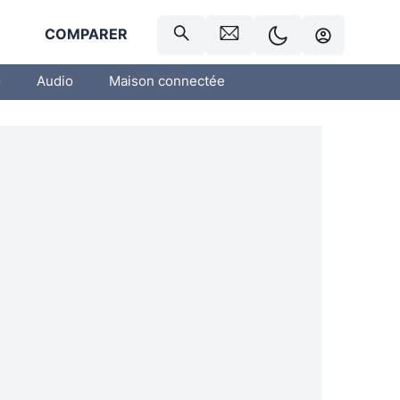
R
COMPARER
o
Audio
Maison connectée