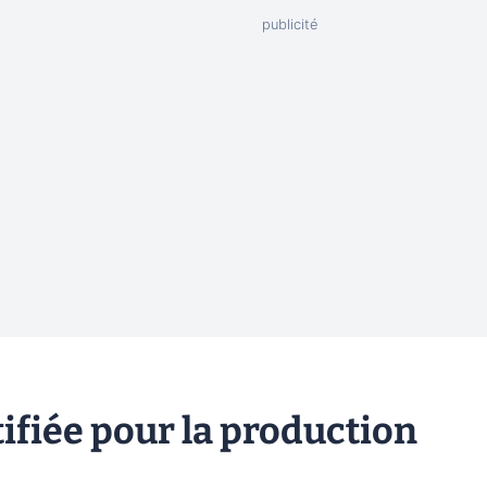
ifiée pour la production