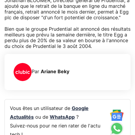
Jonathan BLOOMER, Directeur général de Prudential, a
ajouté que le retrait de la banque en ligne du marché
français, retrait annoncé le mois dernier, permet à Egg
plc de disposer "d'un fort potentiel de croissance."
Bien que le groupe Prudential ait annoncé des résultats
meilleurs que prévu la semaine dernière, le titre Egg a
perdu plus de 20% de sa valeur en bourse à l'annonce
du choix de Prudential le 3 août 2004.
Par
Ariane Beky
Vous êtes un utilisateur de
Google
Actualités
ou de
WhatsApp
?
Suivez-nous pour ne rien rater de l'actu
tech !