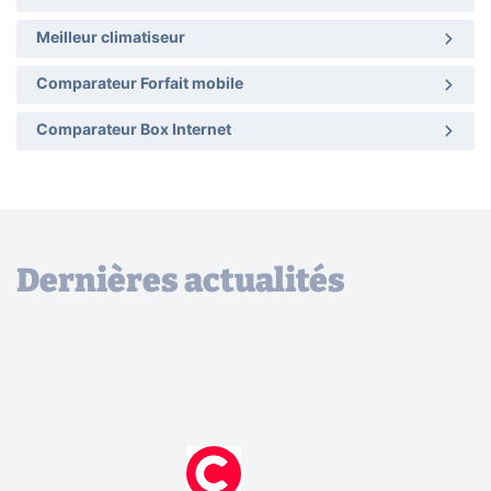
Meilleur climatiseur
Comparateur Forfait mobile
Comparateur Box Internet
Dernières actualités