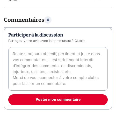
Commentaires
0
Participer à la discussion
Partagez votre avis avec la communauté Clubic.
Poster mon commentaire