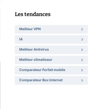
Les tendances
Meilleur VPN
IA
Meilleur Antivirus
Meilleur climatiseur
Comparateur Forfait mobile
Comparateur Box Internet