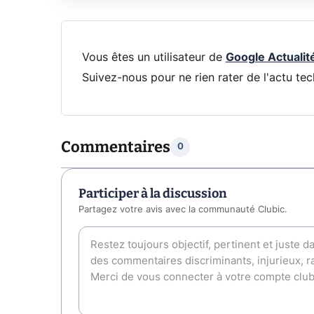
Vous êtes un utilisateur de
Google Actualit
Suivez-nous pour ne rien rater de l'actu tec
Commentaires
0
Participer à la discussion
Partagez votre avis avec la communauté Clubic.