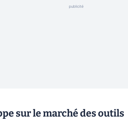
pe sur le marché des outils