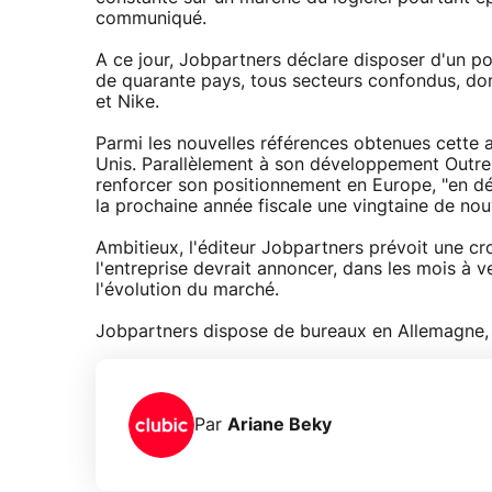
communiqué.
A ce jour, Jobpartners déclare disposer d'un p
de quarante pays, tous secteurs confondus, don
et Nike.
Parmi les nouvelles références obtenues cette a
Unis. Parallèlement à son développement Outre-
renforcer son positionnement en Europe, "en dé
la prochaine année fiscale une vingtaine de n
Ambitieux, l'éditeur Jobpartners prévoit une cr
l'entreprise devrait annoncer, dans les mois à 
l'évolution du marché.
Jobpartners dispose de bureaux en Allemagne, 
Par
Ariane Beky