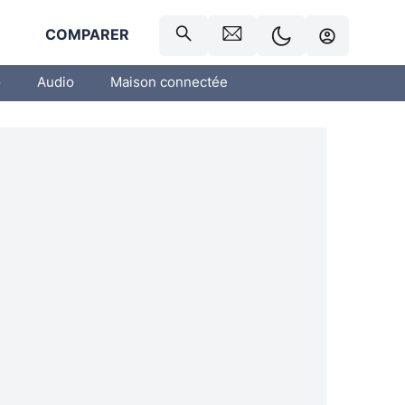
R
COMPARER
o
Audio
Maison connectée