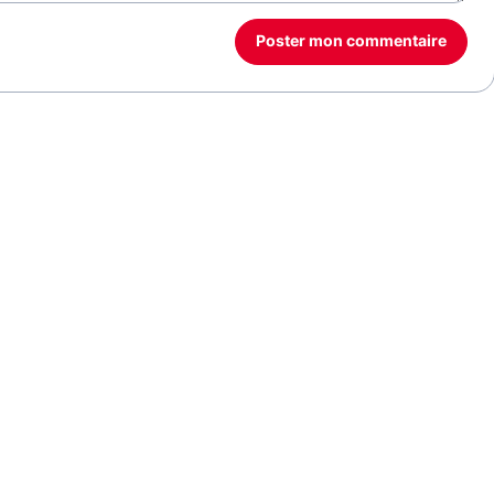
Poster mon commentaire