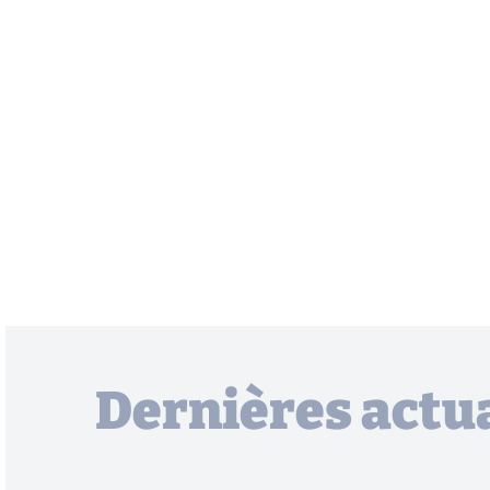
Dernières actua