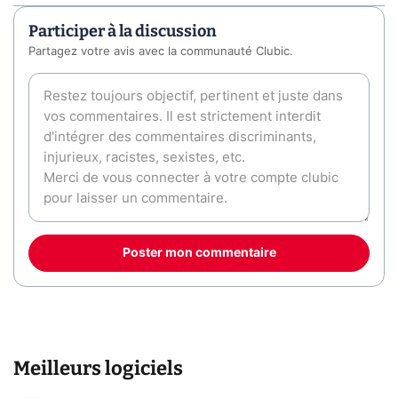
Participer à la discussion
Partagez votre avis avec la communauté Clubic.
Poster mon commentaire
Meilleurs logiciels