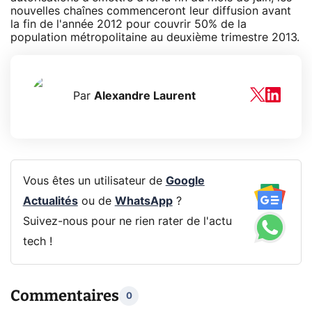
nouvelles chaînes commenceront leur diffusion avant
la fin de l'année 2012 pour couvrir 50% de la
population métropolitaine au deuxième trimestre 2013.
Par
Alexandre Laurent
Vous êtes un utilisateur de
Google
Actualités
ou de
WhatsApp
?
Suivez-nous pour ne rien rater de l'actu
tech !
Commentaires
0