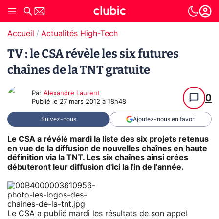
Accueil
Actualités High-Tech
TV : le CSA révèle les six futures
chaînes de la TNT gratuite
Par
Alexandre Laurent
0
Publié le
27 mars 2012 à 18h48
Suivez-nous
Ajoutez-nous en favori
Le CSA a révélé mardi la liste des six projets retenus
en vue de la diffusion de nouvelles chaînes en haute
définition via la TNT. Les six chaînes ainsi crées
débuteront leur diffusion d'ici la fin de l'année.
Le CSA a publié mardi les résultats de son appel