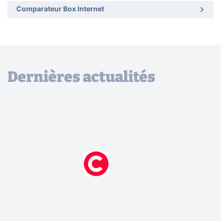
Comparateur Box Internet
Dernières actualités