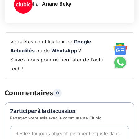
Par
Ariane Beky
Vous êtes un utilisateur de
Google
Actualités
ou de
WhatsApp
?
Suivez-nous pour ne rien rater de l'actu
tech !
Commentaires
0
Participer à la discussion
Partagez votre avis avec la communauté Clubic.