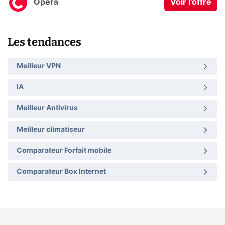
Opera
Voir l'offre
Les tendances
Meilleur VPN
IA
Meilleur Antivirus
Meilleur climatiseur
Comparateur Forfait mobile
Comparateur Box Internet