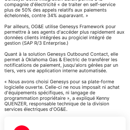
compagnie d'électricité « de traiter en self-service
plus de 50% des appels relatifs aux paiements
échelonnés, contre 34% auparavant. »
Par ailleurs, OG&E utilise Genesys Framework pour
permettre à ses agents d'accéder plus rapidement aux
données clients intégrées au progiciel intégré de
gestion (SAP R/3 Enterprise.)
Quant à la solution Genesys Outbound Contact, elle
permet à Oklahoma Gas & Electric de transférer les
notifications de paiement, jusqu'alors gérées par un
tiers, vers une application interne automatisée.
« Nous avons choisi Genesys pour sa plate-forme
logicielle ouverte. Celle-ci ne nous imposait ni achat
d'équipements spécifiques, ni langage de
programmation propriétaire », a expliqué Kenny
QUENZER, responsable technique de la division
services électriques d'OG&E.