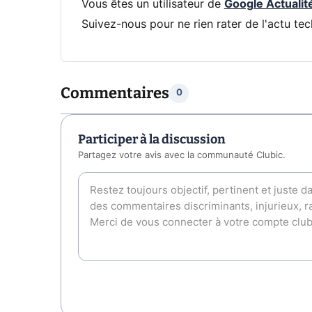
Vous êtes un utilisateur de
Google Actualit
Suivez-nous pour ne rien rater de l'actu tec
Commentaires
0
Participer à la discussion
Partagez votre avis avec la communauté Clubic.