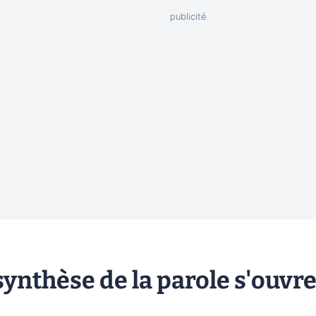
ynthèse de la parole s'ouvr