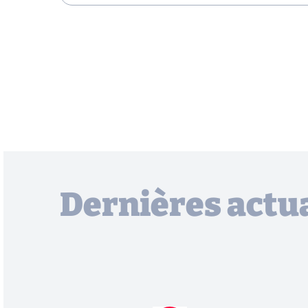
Dernières actua