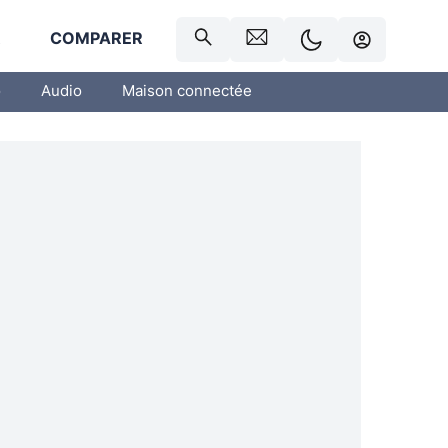
R
COMPARER
o
Audio
Maison connectée