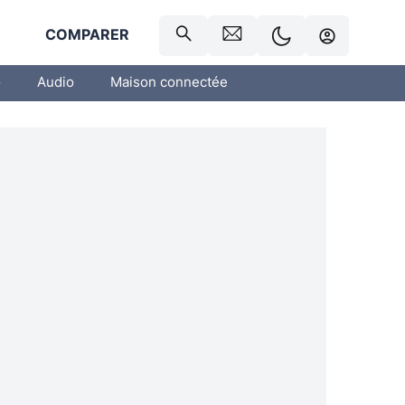
R
COMPARER
o
Audio
Maison connectée