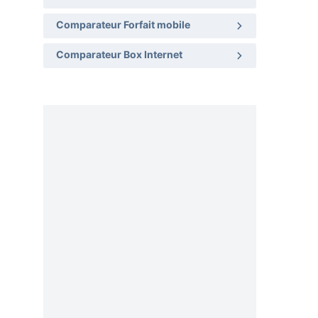
Comparateur Forfait mobile
Comparateur Box Internet