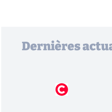
Dernières actua