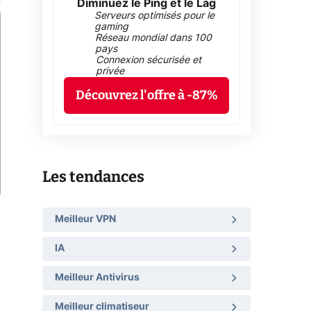
Diminuez le Ping et le Lag
Serveurs optimisés pour le
gaming
Réseau mondial dans 100
pays
Connexion sécurisée et
privée
Découvrez l'offre à -87%
Les tendances
Meilleur VPN
IA
Meilleur Antivirus
Meilleur climatiseur