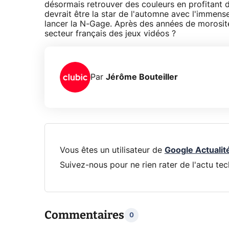
désormais retrouver des couleurs en profitant 
devrait être la star de l'automne avec l'imme
lancer la N-Gage. Après des années de morosité,
secteur français des jeux vidéos ?
Par
Jérôme Bouteiller
Vous êtes un utilisateur de
Google Actualit
Suivez-nous pour ne rien rater de l'actu tec
Commentaires
0