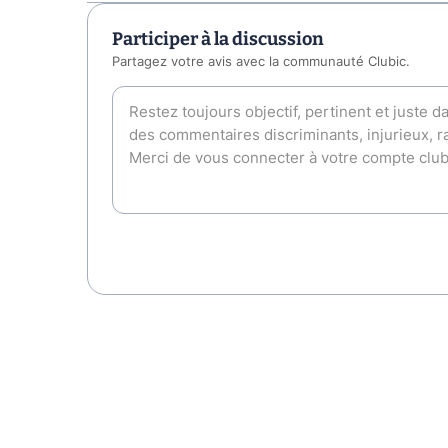
Participer à la discussion
Partagez votre avis avec la communauté Clubic.