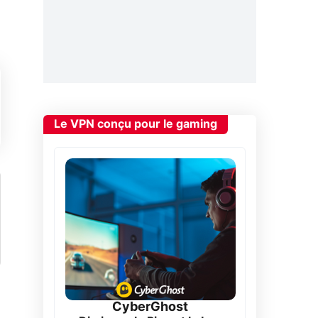
Le VPN conçu pour le gaming
CyberGhost