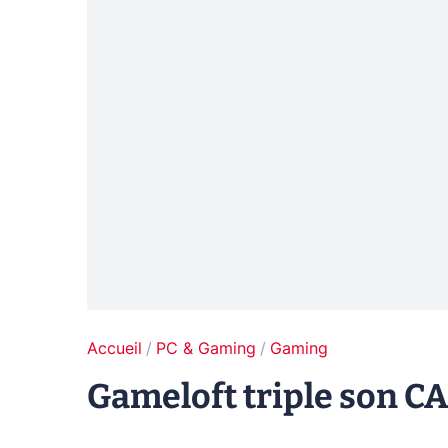
Accueil
PC & Gaming
Gaming
Gameloft triple son CA