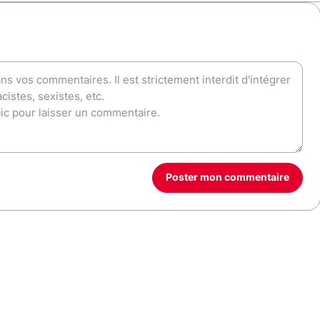
Poster mon commentaire