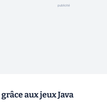
 grâce aux jeux Java