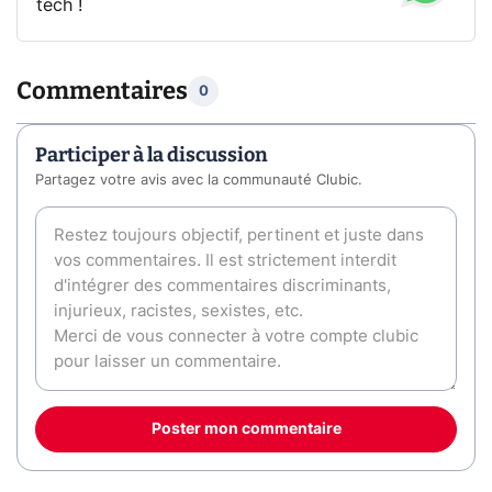
tech !
Commentaires
0
Participer à la discussion
Partagez votre avis avec la communauté Clubic.
Poster mon commentaire