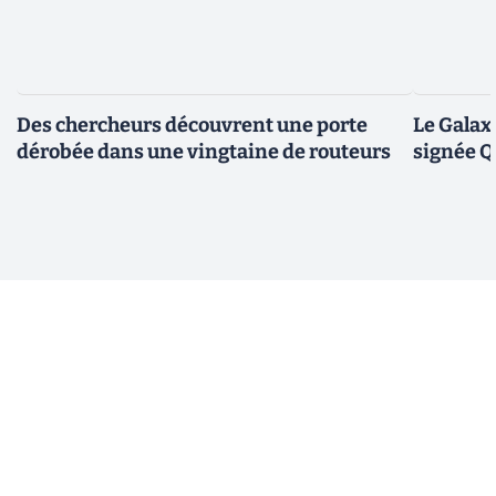
Des chercheurs découvrent une porte
Le Galax
dérobée dans une vingtaine de routeurs
signée 