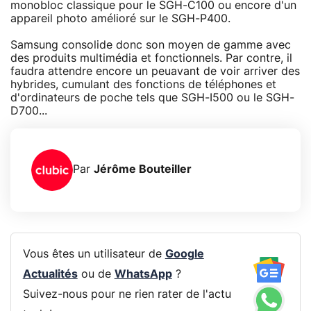
monobloc classique pour le SGH-C100 ou encore d'un
appareil photo amélioré sur le SGH-P400.
Samsung consolide donc son moyen de gamme avec
des produits multimédia et fonctionnels. Par contre, il
faudra attendre encore un peuavant de voir arriver des
hybrides, cumulant des fonctions de téléphones et
d'ordinateurs de poche tels que SGH-I500 ou le SGH-
D700...
Par
Jérôme Bouteiller
Vous êtes un utilisateur de
Google
Actualités
ou de
WhatsApp
?
Suivez-nous pour ne rien rater de l'actu