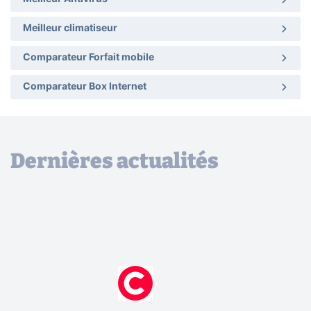
Meilleur climatiseur
Comparateur Forfait mobile
Comparateur Box Internet
Dernières actualités