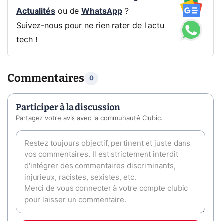
Actualités
ou de
WhatsApp
?
Suivez-nous pour ne rien rater de l'actu
tech !
Commentaires
0
Participer à la discussion
Partagez votre avis avec la communauté Clubic.