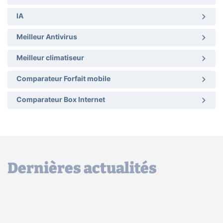
IA
Meilleur Antivirus
Meilleur climatiseur
Comparateur Forfait mobile
Comparateur Box Internet
Dernières actualités