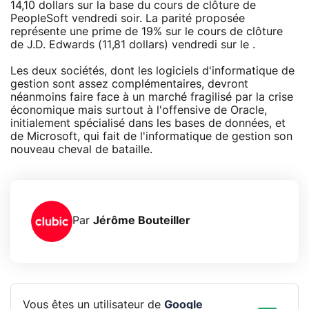
14,10 dollars sur la base du cours de clôture de
PeopleSoft vendredi soir. La parité proposée
représente une prime de 19% sur le cours de clôture
de J.D. Edwards (11,81 dollars) vendredi sur le .
Les deux sociétés, dont les logiciels d'informatique de
gestion sont assez complémentaires, devront
néanmoins faire face à un marché fragilisé par la crise
économique mais surtout à l'offensive de Oracle,
initialement spécialisé dans les bases de données, et
de Microsoft, qui fait de l'informatique de gestion son
nouveau cheval de bataille.
Par
Jérôme Bouteiller
Vous êtes un utilisateur de
Google