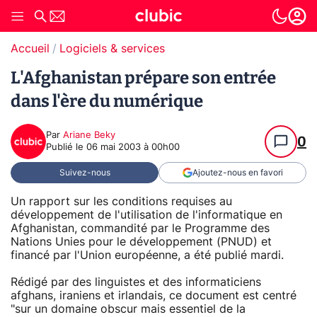
Accueil
Logiciels & services
L'Afghanistan prépare son entrée
dans l'ère du numérique
Par
Ariane Beky
0
Publié le
06 mai 2003 à 00h00
Suivez-nous
Ajoutez-nous en favori
Un rapport sur les conditions requises au
développement de l'utilisation de l'informatique en
Afghanistan, commandité par le Programme des
Nations Unies pour le développement (PNUD) et
financé par l'Union européenne, a été publié mardi.
Rédigé par des linguistes et des informaticiens
afghans, iraniens et irlandais, ce document est centré
"sur un domaine obscur mais essentiel de la