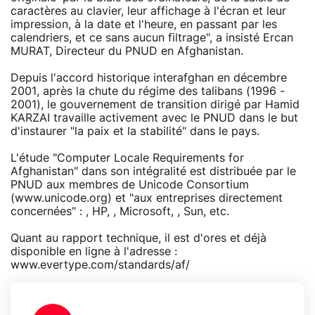
caractères au clavier, leur affichage à l'écran et leur
impression, à la date et l'heure, en passant par les
calendriers, et ce sans aucun filtrage", a insisté Ercan
MURAT, Directeur du PNUD en Afghanistan.
Depuis l'accord historique interafghan en décembre
2001, après la chute du régime des talibans (1996 -
2001), le gouvernement de transition dirigé par Hamid
KARZAI travaille activement avec le PNUD dans le but
d'instaurer "la paix et la stabilité" dans le pays.
L'étude "Computer Locale Requirements for
Afghanistan" dans son intégralité est distribuée par le
PNUD aux membres de Unicode Consortium
(www.unicode.org) et "aux entreprises directement
concernées" : , HP, , Microsoft, , Sun, etc.
Quant au rapport technique, il est d'ores et déjà
disponible en ligne à l'adresse :
www.evertype.com/standards/af/