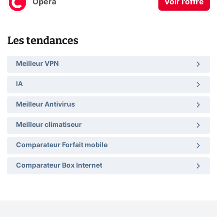
Opera
Voir l'offre
Les tendances
Meilleur VPN
IA
Meilleur Antivirus
Meilleur climatiseur
Comparateur Forfait mobile
Comparateur Box Internet