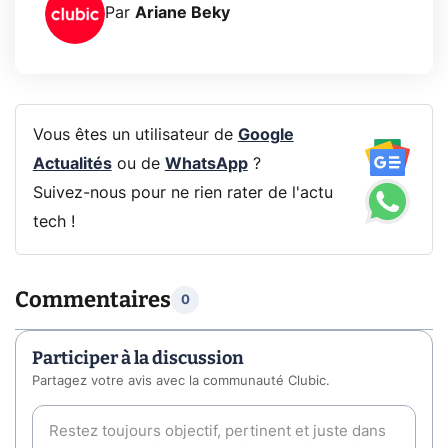
Par
Ariane Beky
Vous êtes un utilisateur de
Google
Actualités
ou de
WhatsApp
?
Suivez-nous pour ne rien rater de l'actu
tech !
Commentaires
0
Participer à la discussion
Partagez votre avis avec la communauté Clubic.