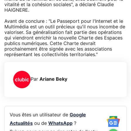
vitalité et la cohésion sociales", a déclaré Claudie
HAIGNERE.
Avant de conclure : "Le Passeport pour l'Internet et le
Multimédia est un outil précieux qu'il nous incombe de
valoriser. Sa généralisation fait partie des opérations
qui viendront enrichir la nouvelle Charte des Espaces
publics numériques. Cette Charte devrait
prochainement être signée avec les associations
représentant les collectivités territoriales."
Par
Ariane Beky
Vous êtes un utilisateur de
Google
Actualités
ou de
WhatsApp
?