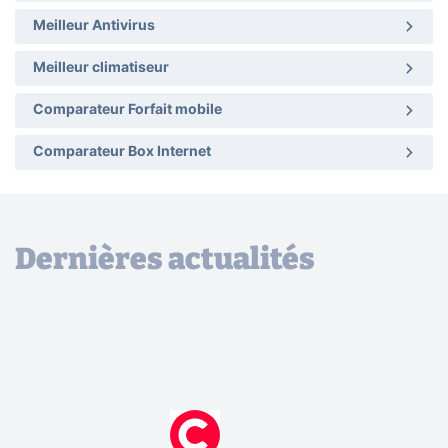
Meilleur Antivirus
Meilleur climatiseur
Comparateur Forfait mobile
Comparateur Box Internet
Dernières actualités