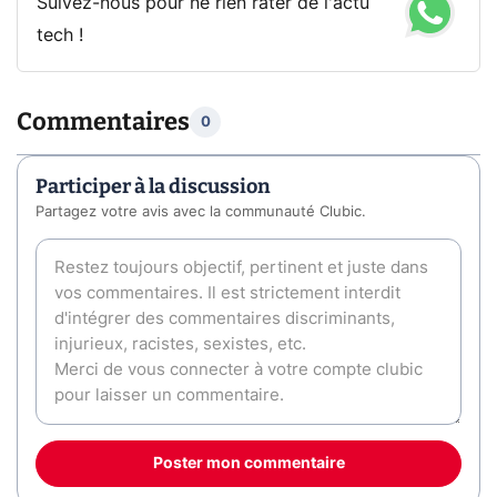
Suivez-nous pour ne rien rater de l'actu
tech !
Commentaires
0
Participer à la discussion
Partagez votre avis avec la communauté Clubic.
Poster mon commentaire