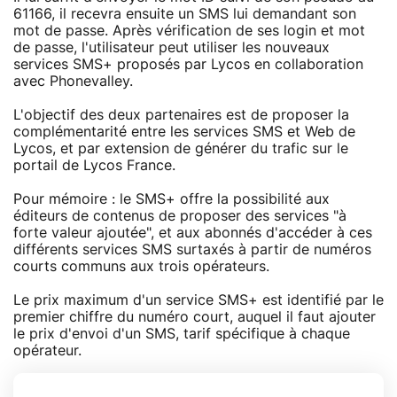
61166, il recevra ensuite un SMS lui demandant son
mot de passe. Après vérification de ses login et mot
de passe, l'utilisateur peut utiliser les nouveaux
services SMS+ proposés par Lycos en collaboration
avec Phonevalley.
L'objectif des deux partenaires est de proposer la
complémentarité entre les services SMS et Web de
Lycos, et par extension de générer du trafic sur le
portail de Lycos France.
Pour mémoire : le SMS+ offre la possibilité aux
éditeurs de contenus de proposer des services "à
forte valeur ajoutée", et aux abonnés d'accéder à ces
différents services SMS surtaxés à partir de numéros
courts communs aux trois opérateurs.
Le prix maximum d'un service SMS+ est identifié par le
premier chiffre du numéro court, auquel il faut ajouter
le prix d'envoi d'un SMS, tarif spécifique à chaque
opérateur.