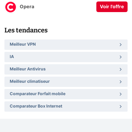
Opera
Voir l'offre
Les tendances
Meilleur VPN
IA
Meilleur Antivirus
Meilleur climatiseur
Comparateur Forfait mobile
Comparateur Box Internet