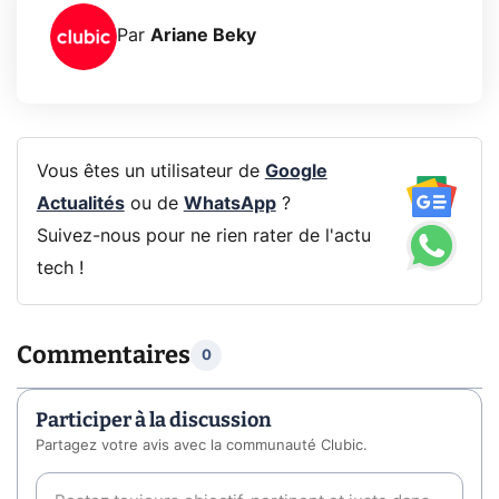
Par
Ariane Beky
Vous êtes un utilisateur de
Google
Actualités
ou de
WhatsApp
?
Suivez-nous pour ne rien rater de l'actu
tech !
Commentaires
0
Participer à la discussion
Partagez votre avis avec la communauté Clubic.