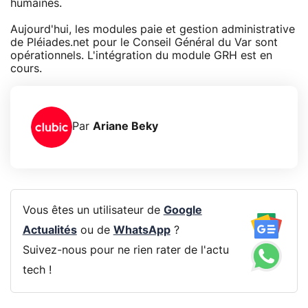
humaines.
Aujourd'hui, les modules paie et gestion administrative
de Pléiades.net pour le Conseil Général du Var sont
opérationnels. L'intégration du module GRH est en
cours.
Par
Ariane Beky
Vous êtes un utilisateur de
Google
Actualités
ou de
WhatsApp
?
Suivez-nous pour ne rien rater de l'actu
tech !