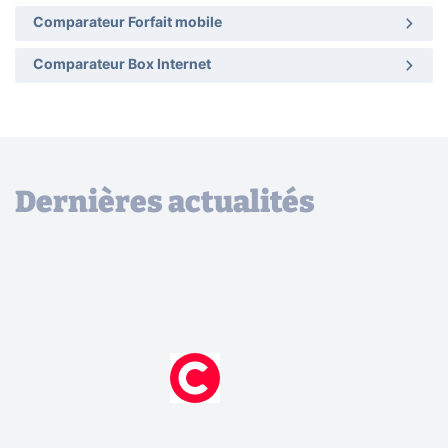
Comparateur Forfait mobile
Comparateur Box Internet
Dernières actualités