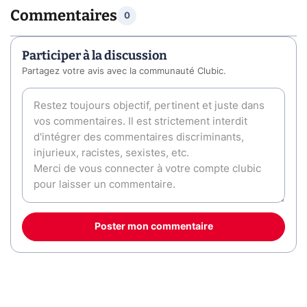
Commentaires
0
Participer à la discussion
Partagez votre avis avec la communauté Clubic.
Poster mon commentaire