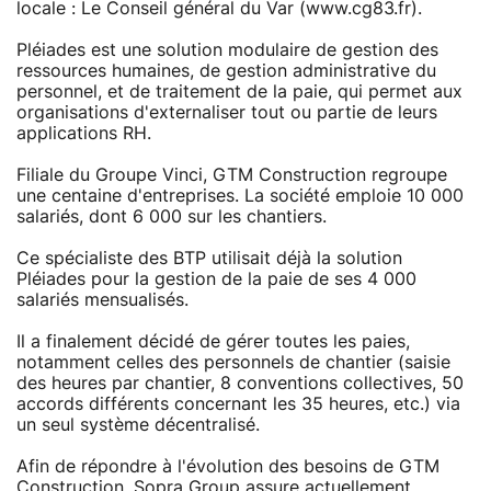
locale : Le Conseil général du Var (www.cg83.fr).
Pléiades est une solution modulaire de gestion des
ressources humaines, de gestion administrative du
personnel, et de traitement de la paie, qui permet aux
organisations d'externaliser tout ou partie de leurs
applications RH.
Filiale du Groupe Vinci, GTM Construction regroupe
une centaine d'entreprises. La société emploie 10 000
salariés, dont 6 000 sur les chantiers.
Ce spécialiste des BTP utilisait déjà la solution
Pléiades pour la gestion de la paie de ses 4 000
salariés mensualisés.
Il a finalement décidé de gérer toutes les paies,
notamment celles des personnels de chantier (saisie
des heures par chantier, 8 conventions collectives, 50
accords différents concernant les 35 heures, etc.) via
un seul système décentralisé.
Afin de répondre à l'évolution des besoins de GTM
Construction, Sopra Group assure actuellement