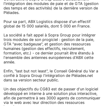
l'intégration des modules de paie et de GTA (gestion
des temps et des activités) de la dernière version de
Pléiades.
Pour sa part, ABX Logistics dispose d'un effectif
global de 15 000 salariés, dont 5 000 en France.
La société a fait appel à Sopra Group pour intégrer
trois modules de son progiciel : gestion de la paie,
GTA "avec badgeuse", et gestion des ressources
humaines (gestion des effectifs, recrutement,
formation, etc.) - ce dernier pourrait être étendu à
l'ensemble des antennes européennes d'ABX cette
année.
Enfin, "last but not least", le Conseil Général du Var a
confié à Sopra Group l'intégration de Pléiades.net
dans sa version secteur public.
Un des objectifs du CG83 est de passer d'un logiciel
développé en interne à une solution plus interactive,
afin de permettre à ses 3000 agents de communiquer
via le web avec leur direction des ressources