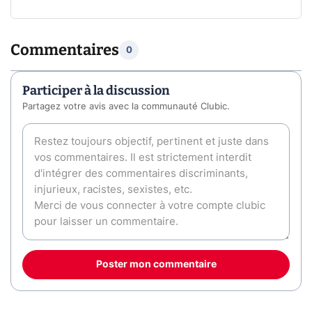
Commentaires
0
Participer à la discussion
Partagez votre avis avec la communauté Clubic.
Poster mon commentaire