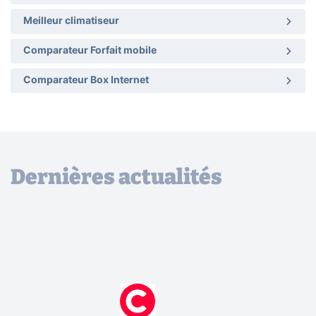
Meilleur climatiseur
Comparateur Forfait mobile
Comparateur Box Internet
Dernières actualités