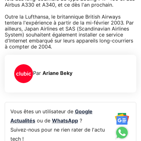
Airbus A330 et A340, et ce dès l'an prochain.
Outre la Lufthansa, le britannique British Airways
tentera l'expérience à partir de la mi-février 2003. Par
ailleurs, Japan Airlines et SAS (Scandinavian Airlines
System) souhaitent également installer ce service
d'Internet embarqué sur leurs appareils long-courriers
à compter de 2004.
Par
Ariane Beky
Vous êtes un utilisateur de
Google
Actualités
ou de
WhatsApp
?
Suivez-nous pour ne rien rater de l'actu
tech !