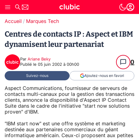
Accueil
Marques Tech
Centres de contacts IP : Aspect et IBM
dynamisent leur partenariat
Par
Ariane Beky
0
Publié le
05 juin 2002 à 00h00
Suivez-nous
Ajoutez-nous en favori
Aspect Communications, fournisseur de serveurs de
contacts multi-canaux pour la gestion des transactions
clients, annonce la disponibilité d'Aspect IP Contact
Suite dans le cadre de l'initiative "start now solutions
proven" d'IBM.
"IBM start now" est une offre système et marketing
destinée aux partenaires commerciaux du géant
informatique américain. Ceux-ci proposent aux petites