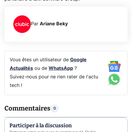
Par
Ariane Beky
Vous êtes un utilisateur de
Google
Actualités
ou de
WhatsApp
?
Suivez-nous pour ne rien rater de l'actu
tech !
Commentaires
0
Participer à la discussion