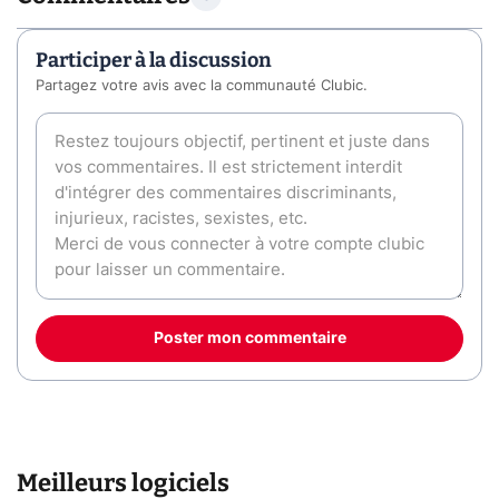
Participer à la discussion
Partagez votre avis avec la communauté Clubic.
Poster mon commentaire
Meilleurs logiciels