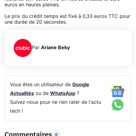
euros en heures pleines.
Le prix du crédit temps est fixé à 0,33 euros TTC pour
une durée de 20 secondes.
Par
Ariane Beky
Vous êtes un utilisateur de
Google
Actualités
ou de
WhatsApp
?
Suivez-nous pour ne rien rater de l'actu
tech !
Commentaires
0