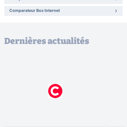
Comparateur Box Internet
Dernières actualités