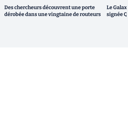
Des chercheurs découvrent une porte
Le Galax
dérobée dans une vingtaine de routeurs
signée 