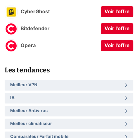
CyberGhost
Voir l'offre
Bitdefender
Voir l'offre
Opera
Voir l'offre
Les tendances
Meilleur VPN
IA
Meilleur Antivirus
Meilleur climatiseur
Comparateur Forfait mobile