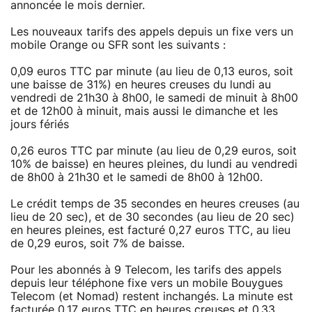
annoncée le mois dernier.
Les nouveaux tarifs des appels depuis un fixe vers un
mobile Orange ou SFR sont les suivants :
0,09 euros TTC par minute (au lieu de 0,13 euros, soit
une baisse de 31%) en heures creuses du lundi au
vendredi de 21h30 à 8h00, le samedi de minuit à 8h00
et de 12h00 à minuit, mais aussi le dimanche et les
jours fériés
0,26 euros TTC par minute (au lieu de 0,29 euros, soit
10% de baisse) en heures pleines, du lundi au vendredi
de 8h00 à 21h30 et le samedi de 8h00 à 12h00.
Le crédit temps de 35 secondes en heures creuses (au
lieu de 20 sec), et de 30 secondes (au lieu de 20 sec)
en heures pleines, est facturé 0,27 euros TTC, au lieu
de 0,29 euros, soit 7% de baisse.
Pour les abonnés à 9 Telecom, les tarifs des appels
depuis leur téléphone fixe vers un mobile Bouygues
Telecom (et Nomad) restent inchangés. La minute est
facturée 0,17 euros TTC en heures creuses et 0,33