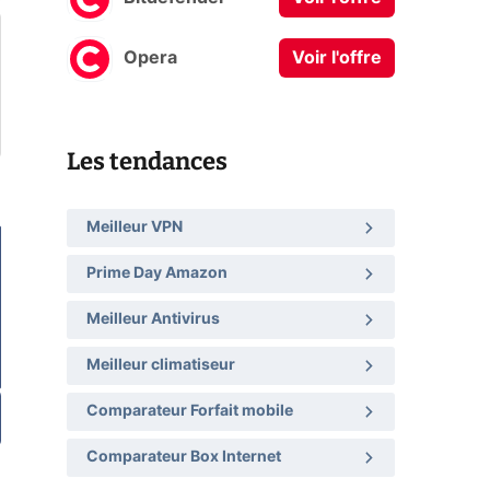
Opera
Voir l'offre
Les tendances
Meilleur VPN
Prime Day Amazon
Meilleur Antivirus
Meilleur climatiseur
Comparateur Forfait mobile
Comparateur Box Internet