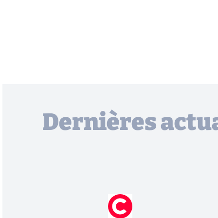
Dernières actua