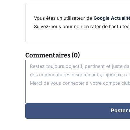
Vous êtes un utilisateur de
Google Actualit
Suivez-nous pour ne rien rater de l'actu tec
Commentaires (0)
Poster