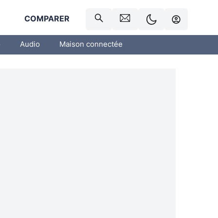
R
COMPARER
o
Audio
Maison connectée