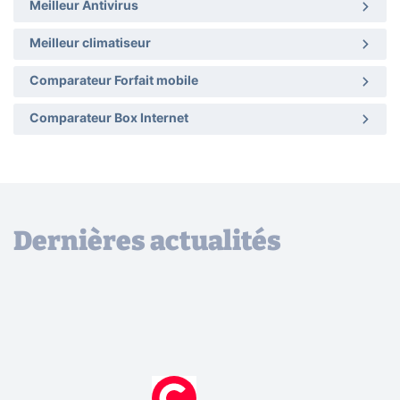
Meilleur Antivirus
Meilleur climatiseur
Comparateur Forfait mobile
Comparateur Box Internet
Dernières actualités