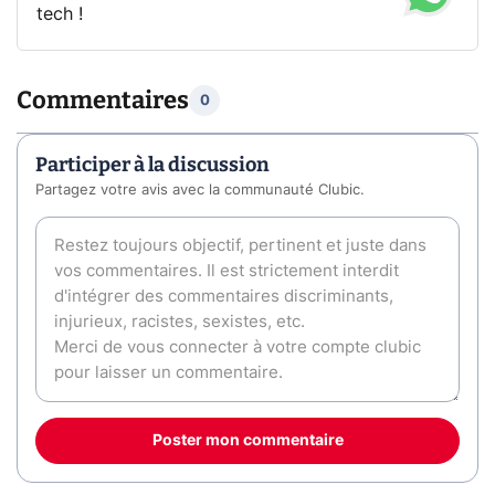
tech !
Commentaires
0
Participer à la discussion
Partagez votre avis avec la communauté Clubic.
Poster mon commentaire