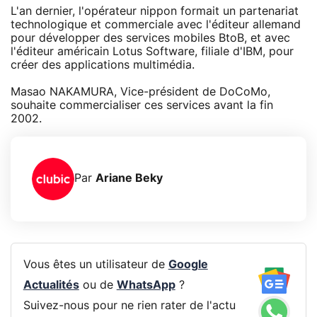
L'an dernier, l'opérateur nippon formait un partenariat
technologique et commerciale avec l'éditeur allemand
pour développer des services mobiles BtoB, et avec
l'éditeur américain Lotus Software, filiale d'IBM, pour
créer des applications multimédia.
Masao NAKAMURA, Vice-président de DoCoMo,
souhaite commercialiser ces services avant la fin
2002.
Par
Ariane Beky
Vous êtes un utilisateur de
Google
Actualités
ou de
WhatsApp
?
Suivez-nous pour ne rien rater de l'actu