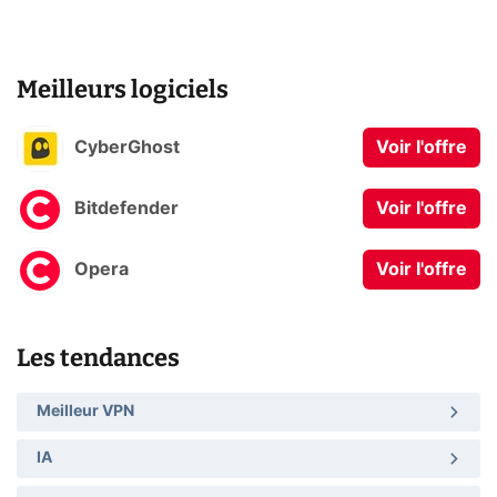
Meilleurs logiciels
CyberGhost
Voir l'offre
Bitdefender
Voir l'offre
Opera
Voir l'offre
Les tendances
Meilleur VPN
IA