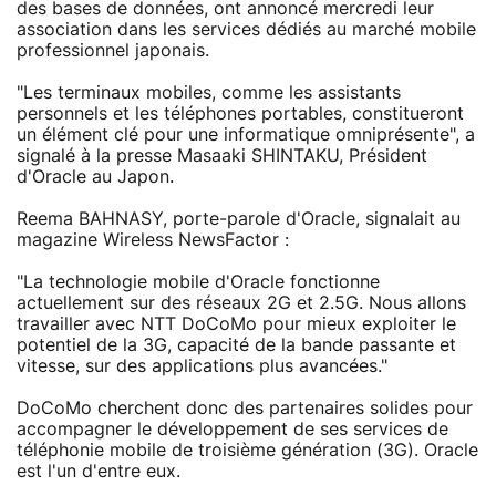
des bases de données, ont annoncé mercredi leur
association dans les services dédiés au marché mobile
professionnel japonais.
"Les terminaux mobiles, comme les assistants
personnels et les téléphones portables, constitueront
un élément clé pour une informatique omniprésente", a
signalé à la presse Masaaki SHINTAKU, Président
d'Oracle au Japon.
Reema BAHNASY, porte-parole d'Oracle, signalait au
magazine Wireless NewsFactor :
"La technologie mobile d'Oracle fonctionne
actuellement sur des réseaux 2G et 2.5G. Nous allons
travailler avec NTT DoCoMo pour mieux exploiter le
potentiel de la 3G, capacité de la bande passante et
vitesse, sur des applications plus avancées."
DoCoMo cherchent donc des partenaires solides pour
accompagner le développement de ses services de
téléphonie mobile de troisième génération (3G). Oracle
est l'un d'entre eux.