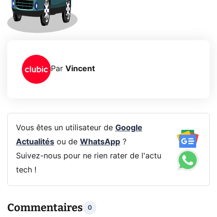
Par
Vincent
Vous êtes un utilisateur de
Google
Actualités
ou de
WhatsApp
?
Suivez-nous pour ne rien rater de l'actu
tech !
Commentaires
0