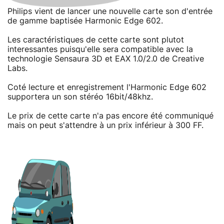
Philips vient de lancer une nouvelle carte son d'entrée
de gamme baptisée Harmonic Edge 602.
Les caractéristiques de cette carte sont plutot
interessantes puisqu'elle sera compatible avec la
technologie Sensaura 3D et EAX 1.0/2.0 de Creative
Labs.
Coté lecture et enregistrement l'Harmonic Edge 602
supportera un son stéréo 16bit/48khz.
Le prix de cette carte n'a pas encore été communiqué
mais on peut s'attendre à un prix inférieur à 300 FF.