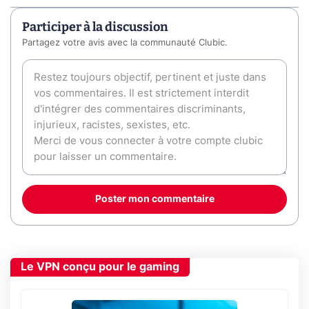
Participer à la discussion
Partagez votre avis avec la communauté Clubic.
Poster mon commentaire
Le VPN conçu pour le gaming