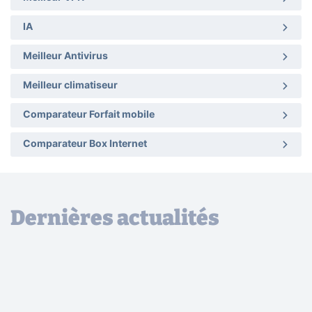
IA
Meilleur Antivirus
Meilleur climatiseur
Comparateur Forfait mobile
Comparateur Box Internet
Dernières actualités