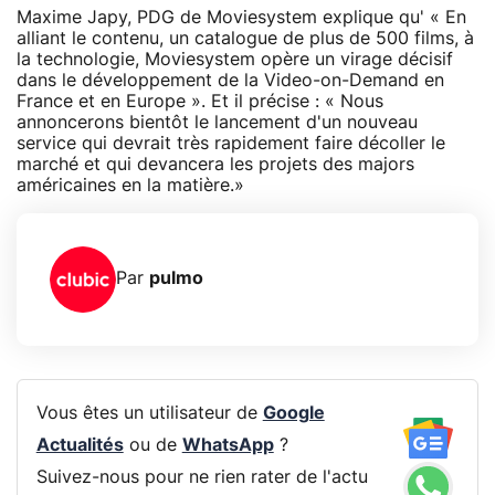
Maxime Japy, PDG de Moviesystem explique qu' « En
alliant le contenu, un catalogue de plus de 500 films, à
la technologie, Moviesystem opère un virage décisif
dans le développement de la Video-on-Demand en
France et en Europe ». Et il précise : « Nous
annoncerons bientôt le lancement d'un nouveau
service qui devrait très rapidement faire décoller le
marché et qui devancera les projets des majors
américaines en la matière.»
Par
pulmo
Vous êtes un utilisateur de
Google
Actualités
ou de
WhatsApp
?
Suivez-nous pour ne rien rater de l'actu