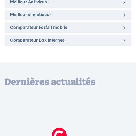
Meilleur Antivirus
Meilleur climatiseur
Comparateur Forfait mobile
Comparateur Box Internet
Dernières actualités