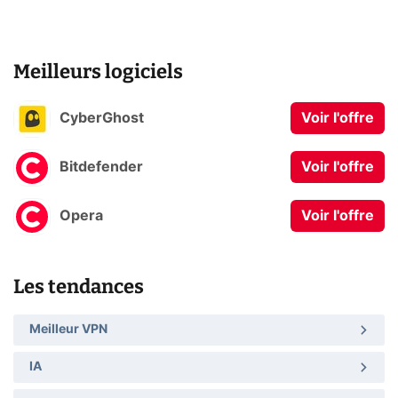
Meilleurs logiciels
CyberGhost
Voir l'offre
Bitdefender
Voir l'offre
Opera
Voir l'offre
Les tendances
Meilleur VPN
IA