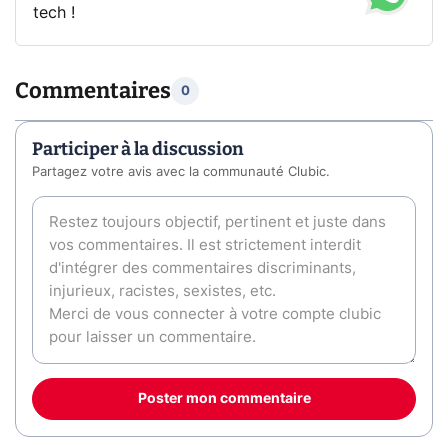
tech !
Commentaires
0
Participer à la discussion
Partagez votre avis avec la communauté Clubic.
Poster mon commentaire