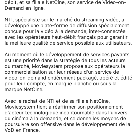
débit, et sa filiale NetCine, son service de Video-on-
Demand en ligne.
NTI, spécialiste sur le marché du streaming vidéo, a
développé une plate-forme de diffusion spécialement
conçue pour la vidéo à la demande, inter-connectée
avec les opérateurs haut-débit français pour garantir
la meilleure qualité de service possible aux utilisateurs.
Au moment où le développement de services payants
est une priorité dans la stratégie de tous les acteurs
du marché, Moviesystem propose aux opérateurs la
commercialisation sur leur réseau d'un service de
video-on-demand entièrement packagé, opéré et édité
pour leur compte, en marque blanche ou sous la
marque NetCine.
Avec le rachat de NTI et de sa filiale NetCine,
Moviesystem tient à réaffirmer son positionnement
d'acteur technologique incontournable dans l'univers
du cinéma à la demande, et se donne les moyens de
poursuivre son offensive dans le développement de la
VoD en France.