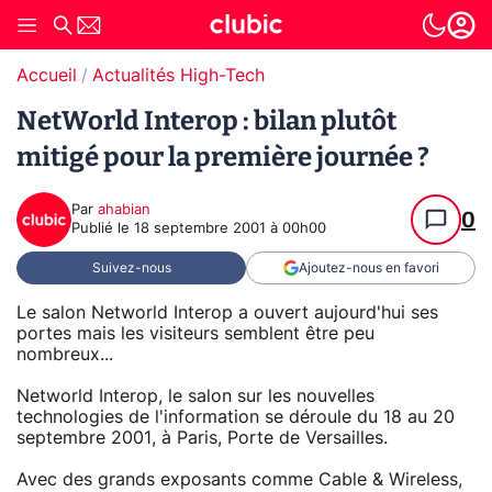
Accueil
Actualités High-Tech
NetWorld Interop : bilan plutôt
mitigé pour la première journée ?
Par
ahabian
0
Publié le
18 septembre 2001 à 00h00
Suivez-nous
Ajoutez-nous en favori
Le salon Networld Interop a ouvert aujourd'hui ses
portes mais les visiteurs semblent être peu
nombreux...
Networld Interop, le salon sur les nouvelles
technologies de l'information se déroule du 18 au 20
septembre 2001, à Paris, Porte de Versailles.
Avec des grands exposants comme Cable & Wireless,