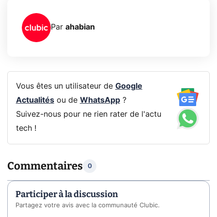
Par
ahabian
Vous êtes un utilisateur de
Google
Actualités
ou de
WhatsApp
?
Suivez-nous pour ne rien rater de l'actu
tech !
Commentaires
0
Participer à la discussion
Partagez votre avis avec la communauté Clubic.