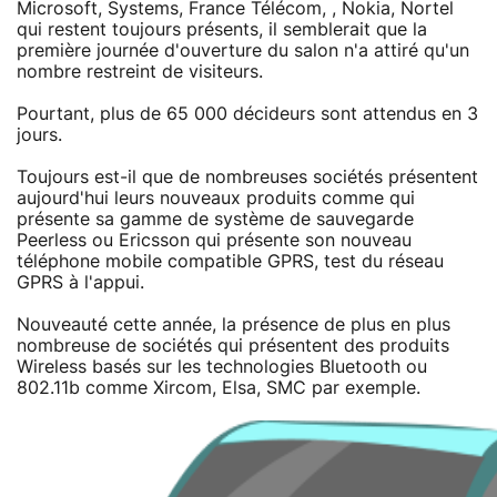
Microsoft, Systems, France Télécom, , Nokia, Nortel
qui restent toujours présents, il semblerait que la
première journée d'ouverture du salon n'a attiré qu'un
nombre restreint de visiteurs.
Pourtant, plus de 65 000 décideurs sont attendus en 3
jours.
Toujours est-il que de nombreuses sociétés présentent
aujourd'hui leurs nouveaux produits comme qui
présente sa gamme de système de sauvegarde
Peerless ou Ericsson qui présente son nouveau
téléphone mobile compatible GPRS, test du réseau
GPRS à l'appui.
Nouveauté cette année, la présence de plus en plus
nombreuse de sociétés qui présentent des produits
Wireless basés sur les technologies Bluetooth ou
802.11b comme Xircom, Elsa, SMC par exemple.