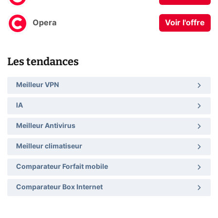
Opera
Voir l'offre
Les tendances
Meilleur VPN
IA
Meilleur Antivirus
Meilleur climatiseur
Comparateur Forfait mobile
Comparateur Box Internet