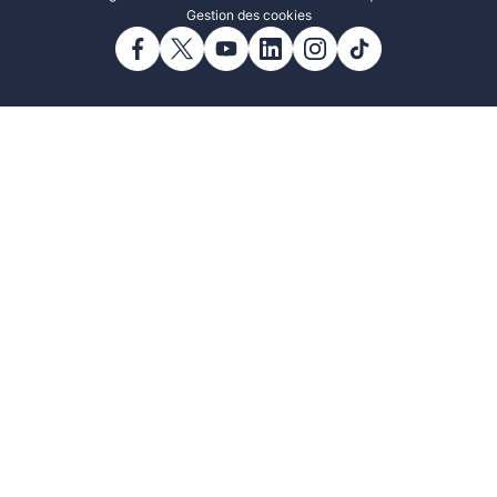
Gestion des cookies