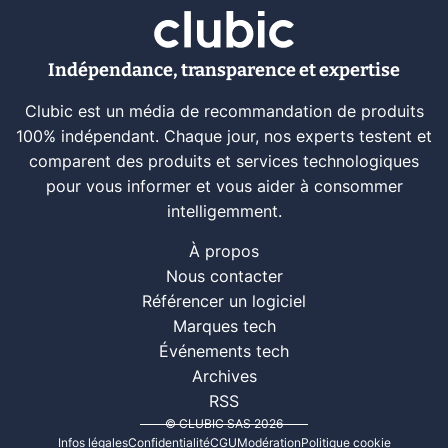
Indépendance, transparence et expertise
Clubic est un média de recommandation de produits
100% indépendant. Chaque jour, nos experts testent et
comparent des produits et services technologiques
pour vous informer et vous aider à consommer
intelligemment.
À propos
Nous contacter
Référencer un logiciel
Marques tech
Événements tech
Archives
RSS
© CLUBIC SAS 2026
Infos légales
Confidentialité
CGU
Modération
Politique cookie