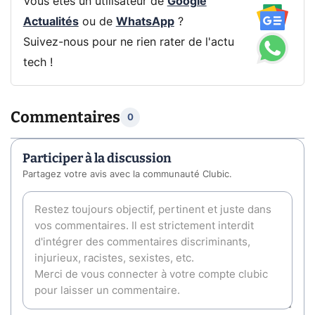
Vous êtes un utilisateur de
Google
Actualités
ou de
WhatsApp
?
Suivez-nous pour ne rien rater de l'actu
tech !
Commentaires
0
Participer à la discussion
Partagez votre avis avec la communauté Clubic.