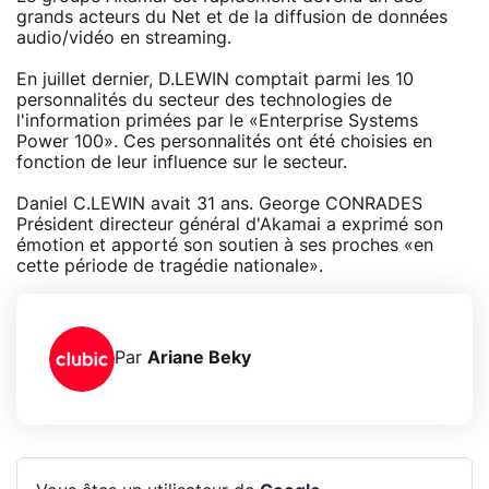
grands acteurs du Net et de la diffusion de données
audio/vidéo en streaming.
En juillet dernier, D.LEWIN comptait parmi les 10
personnalités du secteur des technologies de
l'information primées par le «Enterprise Systems
Power 100». Ces personnalités ont été choisies en
fonction de leur influence sur le secteur.
Daniel C.LEWIN avait 31 ans. George CONRADES
Président directeur général d'Akamai a exprimé son
émotion et apporté son soutien à ses proches «en
cette période de tragédie nationale».
Par
Ariane Beky