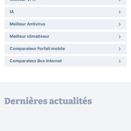
IA
Meilleur Antivirus
Meilleur climatiseur
Comparateur Forfait mobile
Comparateur Box Internet
Dernières actualités