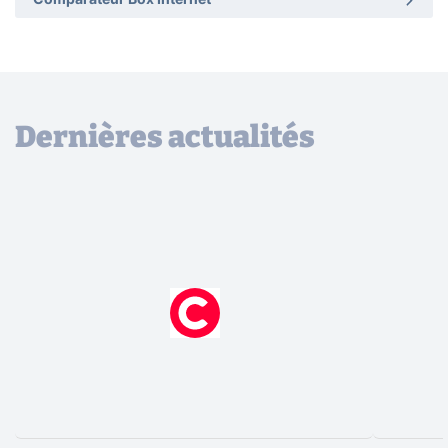
Comparateur Box Internet
Dernières actualités