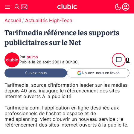
Accueil
Actualités High-Tech
Tarifmedia référence les supports
publicitaires sur le Net
Par
pulmo
0
Publié le
28 août 2001 à 00h00
Suivez-nous
Ajoutez-nous en favori
Tarifmedia, source d'information leader sur les médias
depuis 40 ans, inaugure le référencement des sites
Internet ouverts à la publicité
Tarifmedia.com, l'application en ligne destinée aux
professionnels de l'achat d'espace et de
mediaplanning, vient d'ouvrir un nouveau service : le
référencement des sites Internet ouverts à la publicité.