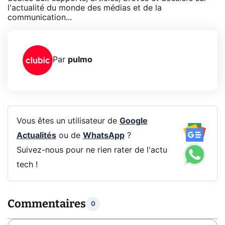
l'actualité du monde des médias et de la
communication...
Par
pulmo
Vous êtes un utilisateur de
Google
Actualités
ou de
WhatsApp
?
Suivez-nous pour ne rien rater de l'actu
tech !
Commentaires
0