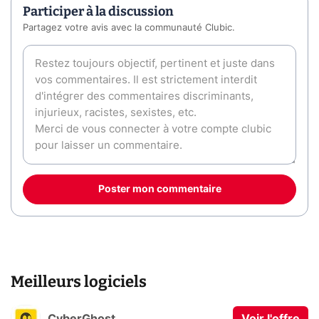
Participer à la discussion
Partagez votre avis avec la communauté Clubic.
Poster mon commentaire
Meilleurs logiciels