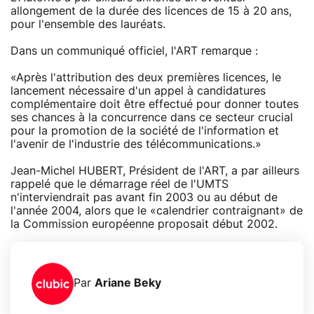
allongement de la durée des licences de 15 à 20 ans,
pour l'ensemble des lauréats.
Dans un communiqué officiel, l'ART remarque :
«Après l'attribution des deux premières licences, le
lancement nécessaire d'un appel à candidatures
complémentaire doit être effectué pour donner toutes
ses chances à la concurrence dans ce secteur crucial
pour la promotion de la société de l'information et
l'avenir de l'industrie des télécommunications.»
Jean-Michel HUBERT, Président de l'ART, a par ailleurs
rappelé que le démarrage réel de l'UMTS
n'interviendrait pas avant fin 2003 ou au début de
l'année 2004, alors que le «calendrier contraignant» de
la Commission européenne proposait début 2002.
Par
Ariane Beky