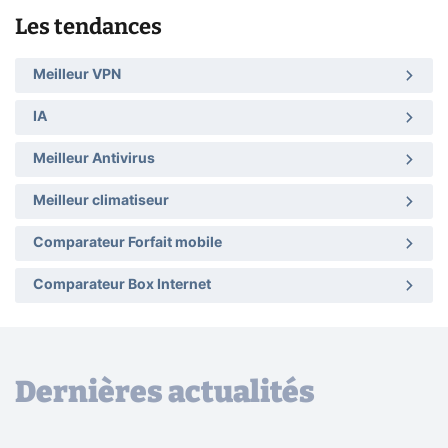
Les tendances
Meilleur VPN
IA
Meilleur Antivirus
Meilleur climatiseur
Comparateur Forfait mobile
Comparateur Box Internet
Dernières actualités