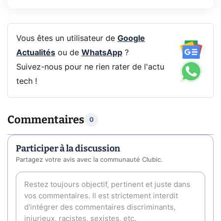
Vous êtes un utilisateur de
Google
Actualités
ou de
WhatsApp
?
Suivez-nous pour ne rien rater de l'actu
tech !
Commentaires
0
Participer à la discussion
Partagez votre avis avec la communauté Clubic.