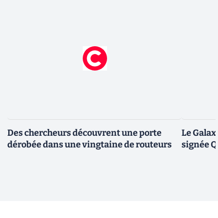
Des chercheurs découvrent une porte
Le Galax
dérobée dans une vingtaine de routeurs
signée 