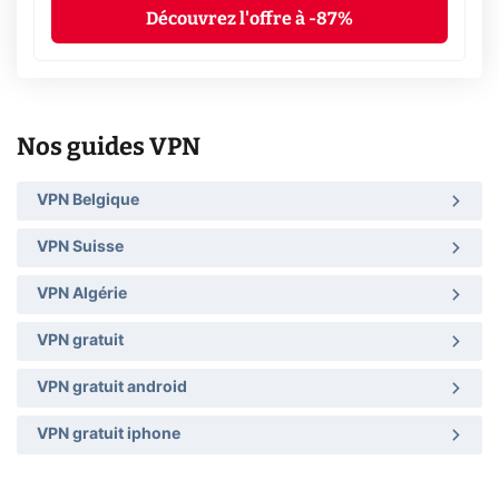
Découvrez l'offre à -87%
Nos guides VPN
VPN Belgique
VPN Suisse
VPN Algérie
VPN gratuit
VPN gratuit android
VPN gratuit iphone