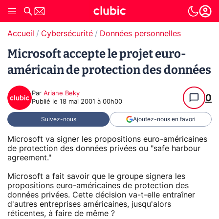
Accueil
Cybersécurité
Données personnelles
Microsoft accepte le projet euro-
américain de protection des données
Par
Ariane Beky
0
Publié le
18 mai 2001 à 00h00
Suivez-nous
Ajoutez-nous en favori
Microsoft va signer les propositions euro-américaines
de protection des données privées ou "safe harbour
agreement."
Microsoft a fait savoir que le groupe signera les
propositions euro-américaines de protection des
données privées. Cette décision va-t-elle entraîner
d'autres entreprises américaines, jusqu'alors
réticentes, à faire de même ?