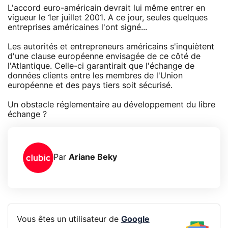
L'accord euro-américain devrait lui même entrer en
vigueur le 1er juillet 2001. A ce jour, seules quelques
entreprises américaines l'ont signé...
Les autorités et entrepreneurs américains s'inquiètent
d'une clause européenne envisagée de ce côté de
l'Atlantique. Celle-ci garantirait que l'échange de
données clients entre les membres de l'Union
européenne et des pays tiers soit sécurisé.
Un obstacle réglementaire au développement du libre
échange ?
Par
Ariane Beky
Vous êtes un utilisateur de
Google