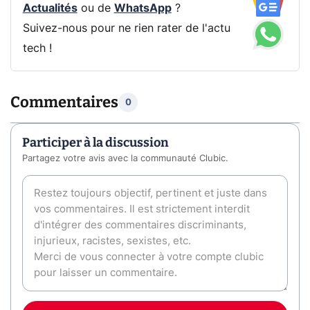
Actualités
ou de
WhatsApp
?
Suivez-nous pour ne rien rater de l'actu
tech !
Commentaires
0
Participer à la discussion
Partagez votre avis avec la communauté Clubic.