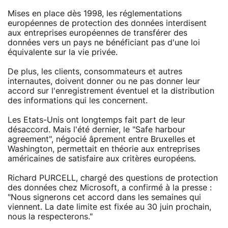
Mises en place dès 1998, les réglementations
européennes de protection des données interdisent
aux entreprises européennes de transférer des
données vers un pays ne bénéficiant pas d'une loi
équivalente sur la vie privée.
De plus, les clients, consommateurs et autres
internautes, doivent donner ou ne pas donner leur
accord sur l'enregistrement éventuel et la distribution
des informations qui les concernent.
Les Etats-Unis ont longtemps fait part de leur
désaccord. Mais l'été dernier, le "Safe harbour
agreement", négocié âprement entre Bruxelles et
Washington, permettait en théorie aux entreprises
américaines de satisfaire aux critères européens.
Richard PURCELL, chargé des questions de protection
des données chez Microsoft, a confirmé à la presse :
"Nous signerons cet accord dans les semaines qui
viennent. La date limite est fixée au 30 juin prochain,
nous la respecterons."