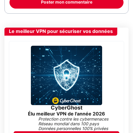
Poster mon commentaire
Le meilleur VPN pour sécuriser vos données
CyberGhost
Élu meilleur VPN de l'année 2026
Protection contre les cybermenaces
Réseau mondial dans 100 pays
Données personnelles 100% privées