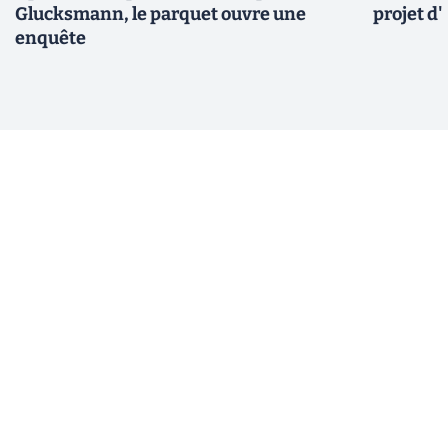
Glucksmann, le parquet ouvre une
projet d
enquête