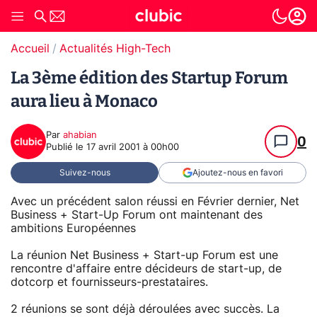
Accueil
Actualités High-Tech
La 3ème édition des Startup Forum
aura lieu à Monaco
Par
ahabian
0
Publié le
17 avril 2001 à 00h00
Suivez-nous
Ajoutez-nous en favori
Avec un précédent salon réussi en Février dernier, Net
Business + Start-Up Forum ont maintenant des
ambitions Européennes
La réunion Net Business + Start-up Forum est une
rencontre d'affaire entre décideurs de start-up, de
dotcorp et fournisseurs-prestataires.
2 réunions se sont déjà déroulées avec succès. La