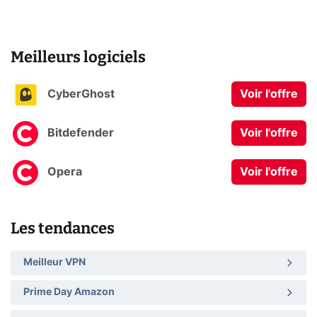
Meilleurs logiciels
CyberGhost
Voir l'offre
Bitdefender
Voir l'offre
Opera
Voir l'offre
Les tendances
Meilleur VPN
Prime Day Amazon