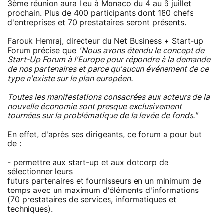
3ème réunion aura lieu à Monaco du 4 au 6 juillet
prochain. Plus de 400 participants dont 180 chefs
d'entreprises et 70 prestataires seront présents.
Farouk Hemraj, directeur du Net Business + Start-up
Forum précise que
"Nous avons étendu le concept de
Start-Up Forum à l'Europe pour répondre à la demande
de nos partenaires et parce qu'aucun événement de ce
type n'existe sur le plan européen.
Toutes les manifestations consacrées aux acteurs de la
nouvelle économie sont presque exclusivement
tournées sur la problématique de la levée de fonds."
En effet, d'après ses dirigeants, ce forum a pour but
de :
- permettre aux start-up et aux dotcorp de
sélectionner leurs
futurs partenaires et fournisseurs en un minimum de
temps avec un maximum d'éléments d'informations
(70 prestataires de services, informatiques et
techniques).