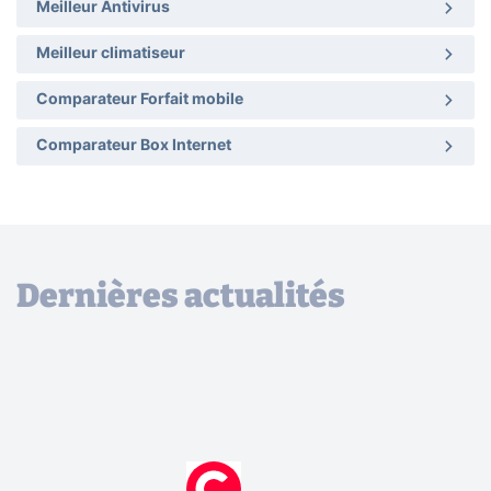
Meilleur Antivirus
Meilleur climatiseur
Comparateur Forfait mobile
Comparateur Box Internet
Dernières actualités