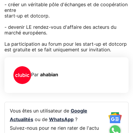
- créer un véritable pôle d'échanges et de coopération
entre
start-up et dotcorp.
- devenir LE rendez-vous d'affaire des acteurs du
marché européens.
La participation au forum pour les start-up et dotcorp
est gratuite et se fait uniquement sur invitation.
Par
ahabian
Vous êtes un utilisateur de
Google
Actualités
ou de
WhatsApp
?
Suivez-nous pour ne rien rater de l'actu