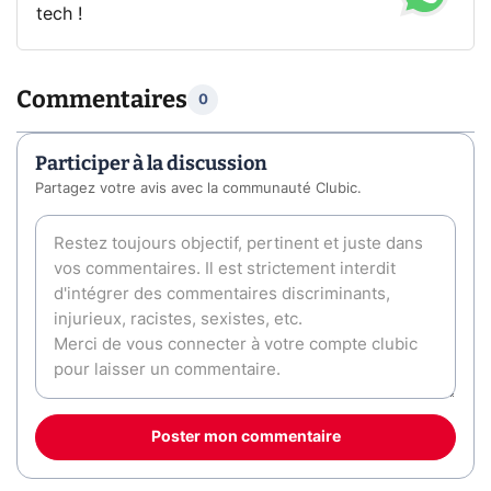
tech !
Commentaires
0
Participer à la discussion
Partagez votre avis avec la communauté Clubic.
Poster mon commentaire