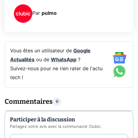
Par
pulmo
Vous êtes un utilisateur de
Google
Actualités
ou de
WhatsApp
?
Suivez-nous pour ne rien rater de l'actu
tech !
Commentaires
0
Participer à la discussion
Partagez votre avis avec la communauté Clubic.