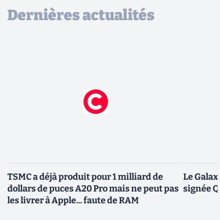
Dernières actualités
TSMC a déjà produit pour 1 milliard de
Le Galax
dollars de puces A20 Pro mais ne peut pas
signée 
les livrer à Apple... faute de RAM