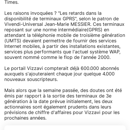
Times.
Les raisons invoquées ? "Les retards dans la
disponibilité de terminaux GPRS", selon le patron de
Vivendi-Universal Jean-Marie MESSIER. Ces terminaux
reposant sur une norme intermédiaire(GPRS) en
attendant la téléphonie mobile de troisième génération
(UMTS) devaient permettre de fournir des services
Internet mobiles, à partir des installations existantes,
services plus performants que l'actuel système WAP,
souvent nommé comme le flop de l'année 2000.
Le portail Vizzavi compterait déjà 600.000 abonnés
auxquels s'ajouteraient chaque jour quelque 4.000
nouveaux souscripteurs.
Mais alors que la semaine passée, des doutes ont été
émis par rapport à la sortie des terminaux de 3e
génération à la date prévue initialement, les deux
actionnaires sont également prudents dans leurs
prévisions de chiffre d'affaires pour Vizzavi pour les
prochaines années.