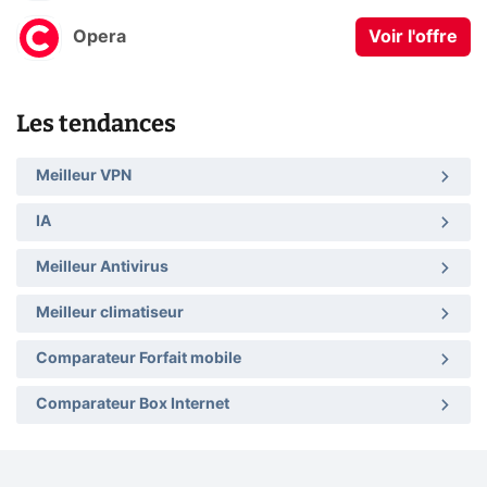
Opera
Voir l'offre
Les tendances
Meilleur VPN
IA
Meilleur Antivirus
Meilleur climatiseur
Comparateur Forfait mobile
Comparateur Box Internet