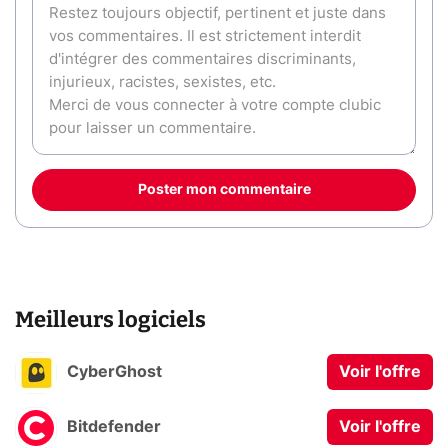
Poster mon commentaire
Meilleurs logiciels
CyberGhost
Voir l'offre
Bitdefender
Voir l'offre