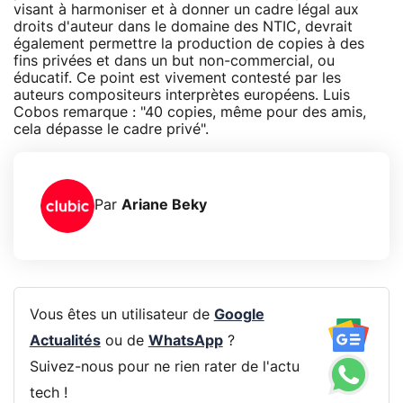
visant à harmoniser et à donner un cadre légal aux
droits d'auteur dans le domaine des NTIC, devrait
également permettre la production de copies à des
fins privées et dans un but non-commercial, ou
éducatif. Ce point est vivement contesté par les
auteurs compositeurs interprètes européens. Luis
Cobos remarque : "40 copies, même pour des amis,
cela dépasse le cadre privé".
Par
Ariane Beky
Vous êtes un utilisateur de
Google
Actualités
ou de
WhatsApp
?
Suivez-nous pour ne rien rater de l'actu
tech !