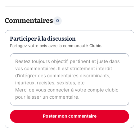
Commentaires
0
Participer à la discussion
Partagez votre avis avec la communauté Clubic.
Poster mon commentaire