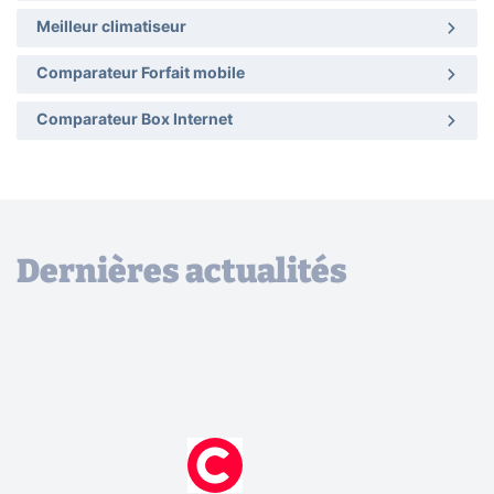
Meilleur climatiseur
Comparateur Forfait mobile
Comparateur Box Internet
Dernières actualités