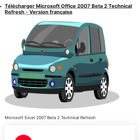
Télécharger Microsoft Office 2007 Beta 2 Technical
Refresh - Version française
Microsoft Excel 2007 Beta 2 Technical Refresh