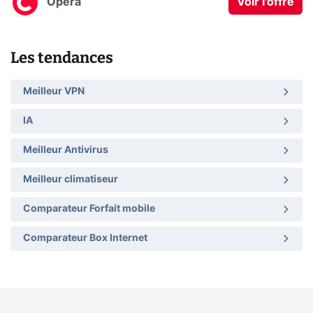
Opera
Voir l'offre
Les tendances
Meilleur VPN
IA
Meilleur Antivirus
Meilleur climatiseur
Comparateur Forfait mobile
Comparateur Box Internet