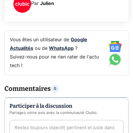
Par
Julien
Vous êtes un utilisateur de
Google
Actualités
ou de
WhatsApp
?
Suivez-nous pour ne rien rater de l'actu
tech !
Commentaires
0
Participer à la discussion
Partagez votre avis avec la communauté Clubic.