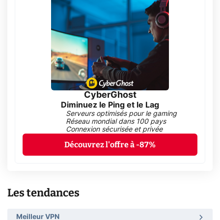
CyberGhost
Diminuez le Ping et le Lag
Serveurs optimisés pour le gaming
Réseau mondial dans 100 pays
Connexion sécurisée et privée
Découvrez l'offre à -87%
Les tendances
Meilleur VPN