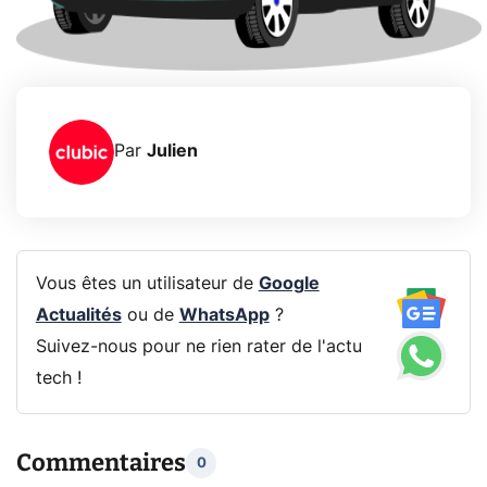
Par
Julien
Vous êtes un utilisateur de
Google
Actualités
ou de
WhatsApp
?
Suivez-nous pour ne rien rater de l'actu
tech !
Commentaires
0