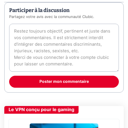
Participer à la discussion
Partagez votre avis avec la communauté Clubic.
Poster mon commentaire
Le VPN conçu pour le gaming