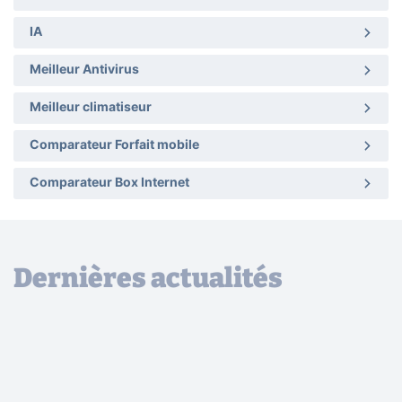
IA
Meilleur Antivirus
Meilleur climatiseur
Comparateur Forfait mobile
Comparateur Box Internet
Dernières actualités