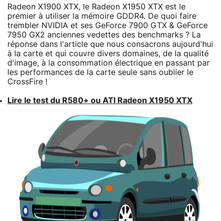
Radeon X1900 XTX, le Radeon X1950 XTX est le
premier à utiliser la mémoire GDDR4. De quoi faire
trembler NVIDIA et ses GeForce 7900 GTX & GeForce
7950 GX2 anciennes vedettes des benchmarks ? La
réponse dans l'article que nous consacrons aujourd'hui
à la carte et qui couvre divers domaines, de la qualité
d'image, à la consommation électrique en passant par
les performances de la carte seule sans oublier le
CrossFire !
Lire le test du R580+ ou ATI Radeon X1950 XTX